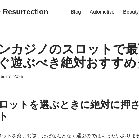
e Resurrection
Blog
Automotive
Beauty
ンカジノのスロットで最
ぐ遊ぶべき絶対おすすめ
ber 7, 2025
ロットを選ぶときに絶対に押さ
ト
ロットを楽しむ際、ただなんとなく選ぶのではもったいありま