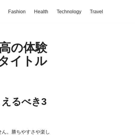
Fashion
Health
Technology
Travel
高の体験
タイトル
えるべき3
せん。勝ちやすさや楽し