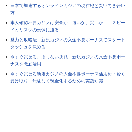
日本で加速するオンラインカジノの現在地と賢い向き合い
方
本人確認不要カジノは安全か、速いか、賢いか——スピー
ドとリスクの実像に迫る
魅力と攻略法：新規カジノの入金不要ボーナスでスタート
ダッシュを決める
今すぐ試せる、損しない挑戦：新規カジノの入金不要ボー
ナスを徹底活用
今すぐ試せる新規カジノの入金不要ボーナス活用術：賢く
受け取り、無駄なく現金化するための実践知識