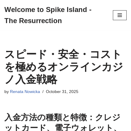
Welcome to Spike Island -
Skip
The Resurrection
to
content
スピード・安全・コスト
を極めるオンラインカジ
ノ入金戦略
by
Renata Nowicka
October 31, 2025
入金方法の種類と特徴：クレジ
ットカード、電子ウォレット、