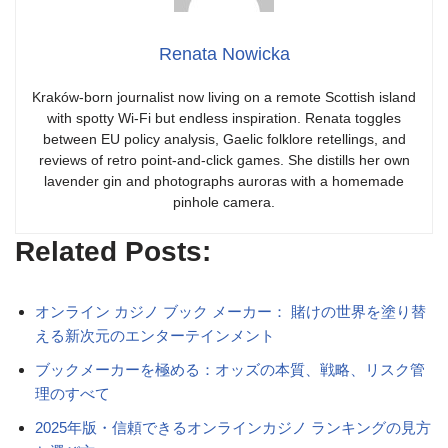
Renata Nowicka
Kraków-born journalist now living on a remote Scottish island
with spotty Wi-Fi but endless inspiration. Renata toggles
between EU policy analysis, Gaelic folklore retellings, and
reviews of retro point-and-click games. She distills her own
lavender gin and photographs auroras with a homemade
pinhole camera.
Related Posts:
オンライン カジノ ブック メーカー： 賭けの世界を塗り替
える新次元のエンターテインメント
ブックメーカーを極める：オッズの本質、戦略、リスク管
理のすべて
2025年版・信頼できるオンラインカジノ ランキングの見方