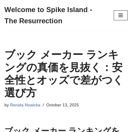
Welcome to Spike Island -
Skip
The Resurrection
to
content
ブック メーカー ランキ
ングの真価を見抜く：安
全性とオッズで差がつく
選び方
by
Renata Nowicka
October 13, 2025
ブック メーカー ランキングを