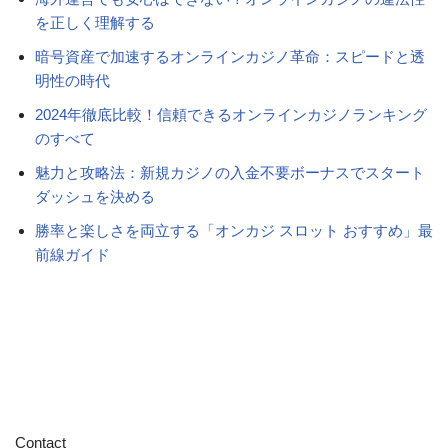
を正しく理解する
暗号資産で加速するオンラインカジノ革命：スピードと透
明性の時代
2024年徹底比較！信頼できるオンラインカジノランキング
のすべて
魅力と攻略法：新規カジノの入金不要ボーナスでスタート
ダッシュを決める
勝率と楽しさを両立する「オンカジ スロット おすすめ」最
前線ガイド
Contact