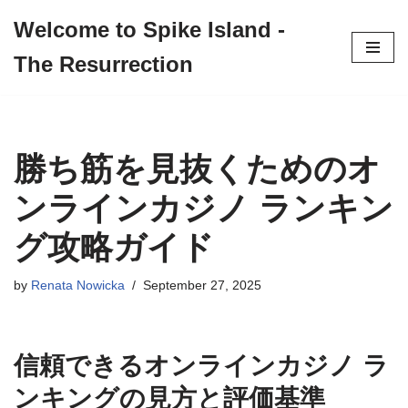
Welcome to Spike Island -
Skip
The Resurrection
to
content
勝ち筋を見抜くためのオ
ンラインカジノ ランキン
グ攻略ガイド
by
Renata Nowicka
September 27, 2025
信頼できるオンラインカジノ ラ
ンキングの見方と評価基準