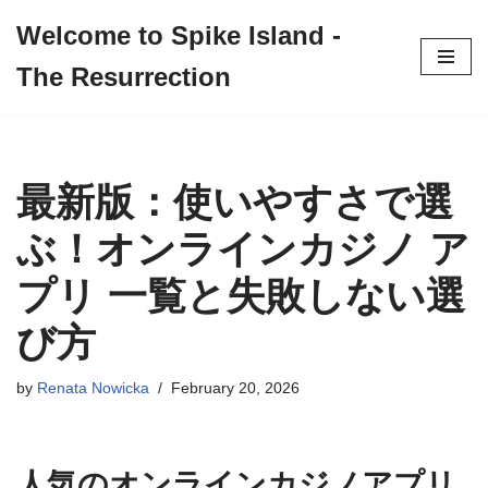
Welcome to Spike Island -
Skip
The Resurrection
to
content
最新版：使いやすさで選
ぶ！オンラインカジノ ア
プリ 一覧と失敗しない選
び方
by
Renata Nowicka
February 20, 2026
人気のオンラインカジノアプリ