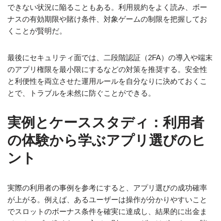
できない状況に陥ることもある。利用規約をよく読み、ボー
ナスの有効期限や賭け条件、対象ゲームの制限を把握してお
くことが賢明だ。
最後にセキュリティ面では、二段階認証（2FA）の導入や端末
のアプリ権限を最小限にするなどの対策を推奨する。安全性
と利便性を両立させた運用ルールを自分なりに決めておくこ
とで、トラブルを未然に防ぐことができる。
実例とケーススタディ：利用者
の体験から学ぶアプリ選びのヒ
ント
実際の利用者の事例を参考にすると、アプリ選びの成功確率
が上がる。例えば、あるユーザーは操作が分かりやすいこと
でスロットのボーナス条件を確実に達成し、結果的に出金ま