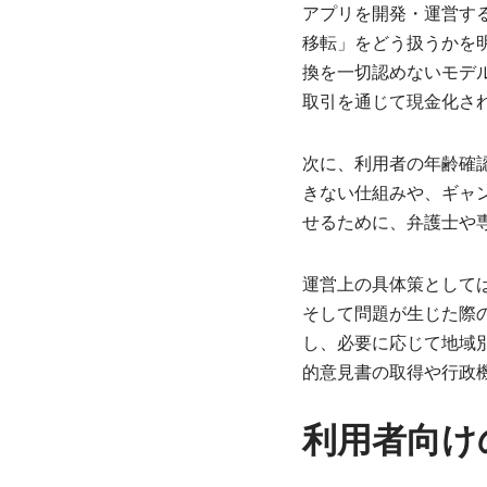
アプリを開発・運営す
移転」をどう扱うかを
換を一切認めないモデ
取引を通じて現金化さ
次に、利用者の年齢確
きない仕組みや、ギャ
せるために、弁護士や
運営上の具体策として
そして問題が生じた際
し、必要に応じて地域
的意見書の取得や行政
利用者向け