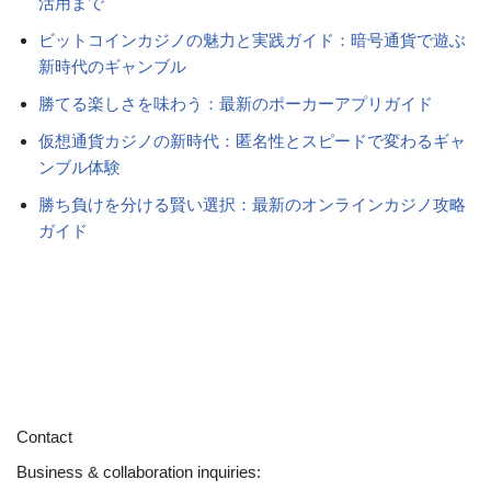
活用まで
ビットコインカジノの魅力と実践ガイド：暗号通貨で遊ぶ
新時代のギャンブル
勝てる楽しさを味わう：最新のポーカーアプリガイド
仮想通貨カジノの新時代：匿名性とスピードで変わるギャ
ンブル体験
勝ち負けを分ける賢い選択：最新のオンラインカジノ攻略
ガイド
Contact
Business & collaboration inquiries: