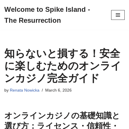
Welcome to Spike Island -
Skip
The Resurrection
to
content
知らないと損する！安全
に楽しむためのオンライ
ンカジノ完全ガイド
by
Renata Nowicka
March 6, 2026
オンラインカジノの基礎知識と
選び方：ライセンス・信頼性・