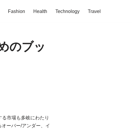
Fashion
Health
Technology
Travel
めのブッ
する市場も多岐にわたり
オーバー/アンダー、イ