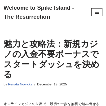
Welcome to Spike Island -
Skip
The Resurrection
to
content
魅力と攻略法：新規カジ
ノの入金不要ボーナスで
スタートダッシュを決め
る
by
Renata Nowicka
December 19, 2025
オンラインカジノの世界で、最初の一歩を無料で踏み出せる