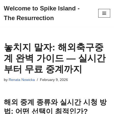
Welcome to Spike Island -
Skip
The Resurrection
to
content
놓치지 말자:
해외축구중
계
완벽 가이드 — 실시간
부터 무료 중계까지
by
Renata Nowicka
February 9, 2026
해외 중계 종류와 실시간 시청 방
법: 어떤 선택이 최적인가?