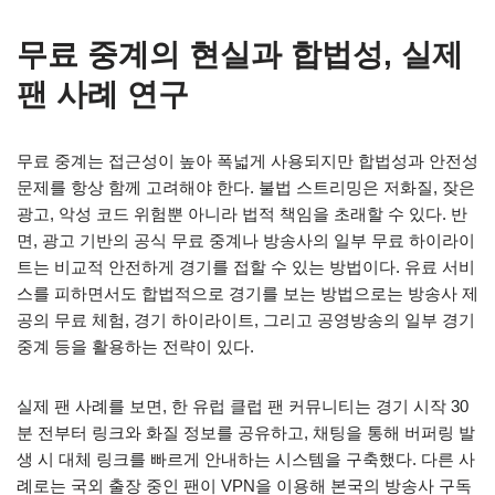
무료 중계의 현실과 합법성, 실제
팬 사례 연구
무료 중계는 접근성이 높아 폭넓게 사용되지만 합법성과 안전성
문제를 항상 함께 고려해야 한다. 불법 스트리밍은 저화질, 잦은
광고, 악성 코드 위험뿐 아니라 법적 책임을 초래할 수 있다. 반
면, 광고 기반의 공식 무료 중계나 방송사의 일부 무료 하이라이
트는 비교적 안전하게 경기를 접할 수 있는 방법이다. 유료 서비
스를 피하면서도 합법적으로 경기를 보는 방법으로는 방송사 제
공의 무료 체험, 경기 하이라이트, 그리고 공영방송의 일부 경기
중계 등을 활용하는 전략이 있다.
실제 팬 사례를 보면, 한 유럽 클럽 팬 커뮤니티는 경기 시작 30
분 전부터 링크와 화질 정보를 공유하고, 채팅을 통해 버퍼링 발
생 시 대체 링크를 빠르게 안내하는 시스템을 구축했다. 다른 사
례로는 국외 출장 중인 팬이 VPN을 이용해 본국의 방송사 구독