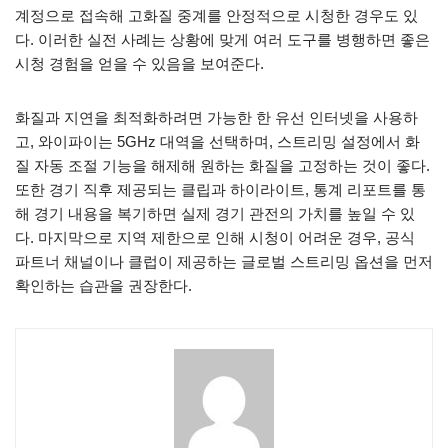
계정으로 접속해 고화질 중계를 안정적으로 시청한 경우도 있
다. 이러한 실전 사례는 상황에 맞게 여러 도구를 병행하면 좋은
시청 경험을 얻을 수 있음을 보여준다.
화질과 지연을 최적화하려면 가능한 한 유선 인터넷을 사용하
고, 와이파이는 5GHz 대역을 선택하며, 스트리밍 설정에서 화
질 자동 조절 기능을 해제해 원하는 화질을 고정하는 것이 좋다.
또한 경기 직후 제공되는 클립과 하이라이트, 통계 리포트를 통
해 경기 내용을 복기하면 실제 경기 관전의 가치를 높일 수 있
다. 마지막으로 지역 제한으로 인해 시청이 어려운 경우, 공식
파트너 채널이나 클럽이 제공하는 글로벌 스트리밍 옵션을 먼저
확인하는 습관을 권장한다.