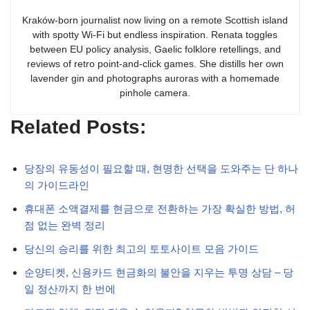
Kraków-born journalist now living on a remote Scottish island
with spotty Wi-Fi but endless inspiration. Renata toggles
between EU policy analysis, Gaelic folklore retellings, and
reviews of retro point-and-click games. She distills her own
lavender gin and photographs auroras with a homemade
pinhole camera.
Related Posts:
당장의 유동성이 필요할 때, 현명한 선택을 도와주는 단 하나
의 가이드라인
휴대폰 소액결제를 현금으로 전환하는 가장 확실한 방법, 허
점 없는 완벽 정리
당신의 승리를 위한 최고의 토토사이트 모음 가이드
순양티켓, 신용카드 현금화의 불안을 지우는 투명 상담 – 당
일 정산까지 한 번에