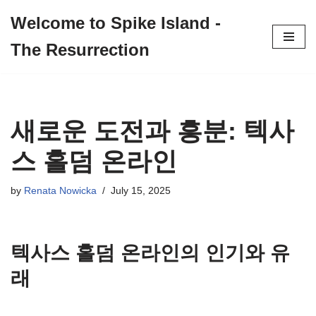
Welcome to Spike Island -
Skip
The Resurrection
to
content
새로운 도전과 흥분: 텍사
스 홀덤 온라인
by
Renata Nowicka
July 15, 2025
텍사스 홀덤 온라인의 인기와 유
래