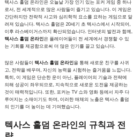
텍사스 홀덤 온라인은 오늘날 가장 인기 있는 포커 게임 중 하나
로서, 전 세계적으로 많은 사람들이 즐기고 있습니다. 이 게임은
간단하지만 전략적 사고와 심리학적 요소를 요하는 게임으로 알
려져 있습니다. 텍사스 홀덤은 20세기 초 텍사스에서 시작되어,
이후 라스베이거스까지 확산되었습니다. 인터넷의 발전과 함께,
텍사스 홀덤 온라인
은 플레이어들이 전 세계에서 경쟁할 수 있
는 기회를 제공함으로써 더 많은 인기를 끌고 있습니다.
많은 사람들이
텍사스 홀덤 온라인
을 통해 새로운 친구를 사귀
고, 전략을 배우며, 자신의 능력을 시험하는 즐거움을 느낍니다.
특히, 이 게임은 단순한 운이 아닌, 플레이어의 기술과 전략에
의해 성공이 좌우되므로, 지속적으로 새로운 도전을 제공하는
것이 매력적입니다. 또한, 포커는 TV 쇼와 영화 등에서 자주 다
루어지는 소재이기도 하며, 이러한 매체의 노출은 텍사스 홀덤
의 인기를 더 높이는 데 기여했습니다.
텍사스 홀덤 온라인의 규칙과 전
략