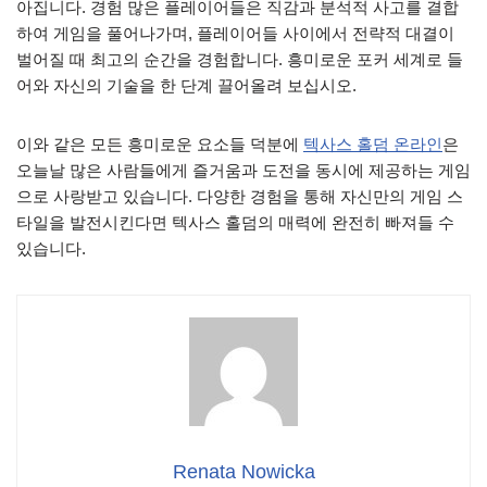
아집니다. 경험 많은 플레이어들은 직감과 분석적 사고를 결합
하여 게임을 풀어나가며, 플레이어들 사이에서 전략적 대결이
벌어질 때 최고의 순간을 경험합니다. 흥미로운 포커 세계로 들
어와 자신의 기술을 한 단계 끌어올려 보십시오.
이와 같은 모든 흥미로운 요소들 덕분에
텍사스 홀덤 온라인
은
오늘날 많은 사람들에게 즐거움과 도전을 동시에 제공하는 게임
으로 사랑받고 있습니다. 다양한 경험을 통해 자신만의 게임 스
타일을 발전시킨다면 텍사스 홀덤의 매력에 완전히 빠져들 수
있습니다.
Renata Nowicka