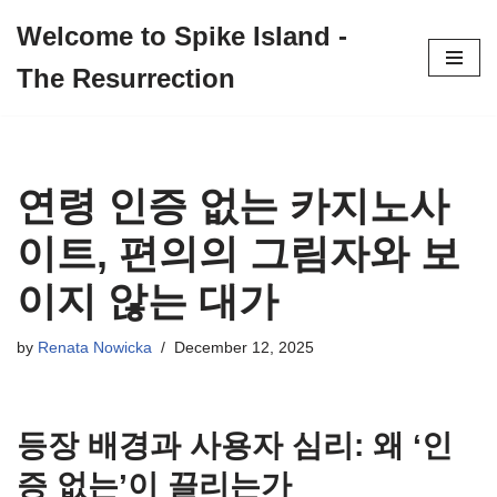
Welcome to Spike Island -
Skip
The Resurrection
to
content
연령 인증 없는 카지노사
이트, 편의의 그림자와 보
이지 않는 대가
by
Renata Nowicka
December 12, 2025
등장 배경과 사용자 심리: 왜 ‘인
증 없는’이 끌리는가