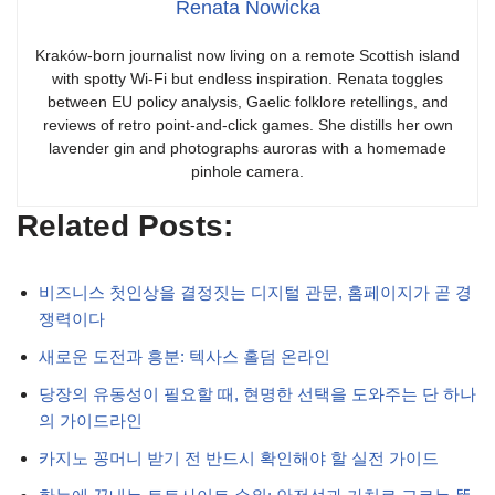
Renata Nowicka
Kraków-born journalist now living on a remote Scottish island
with spotty Wi-Fi but endless inspiration. Renata toggles
between EU policy analysis, Gaelic folklore retellings, and
reviews of retro point-and-click games. She distills her own
lavender gin and photographs auroras with a homemade
pinhole camera.
Related Posts:
비즈니스 첫인상을 결정짓는 디지털 관문, 홈페이지가 곧 경
쟁력이다
새로운 도전과 흥분: 텍사스 홀덤 온라인
당장의 유동성이 필요할 때, 현명한 선택을 도와주는 단 하나
의 가이드라인
카지노 꽁머니 받기 전 반드시 확인해야 할 실전 가이드