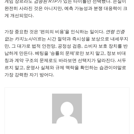
게임 장르라도
검증된 RTP
가 있는 타이틀만 선택했다. 손실이
완전히 사라진 것은 아니지만, 예측 가능성과 분쟁 대응력이 크
게 개선되었다.
가장 중요한 것은 ‘편의의 비용’을 인식하는 일이다.
연령 인증
없는 카지노사이트
는 시간 절약과 즉시성을 보상으로 내세우지
만, 그 대가로 법적 안전망, 공정성 검증, 소비자 보호 장치를 반
납하게 만든다. 베팅을 ‘승률의 문제’로만 보지 말고, 정보 비대
칭과 계약 구조의 문제로도 바라보면 선택지가 달라진다. 서두
르지 말고, 운영사 실체와 규제 맥락을 확인하는 습관이야말로
가장 강력한 자기 방어다.