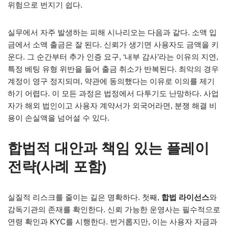
위험으로 번지기 쉽다.
실무에서 자주 발생하는 피해 시나리오는 다음과 같다. 소액 입
금에서 소액 출금은 잘 된다. 신뢰가 생기면 사용자도 금액을 키
운다. 그 순간부터 추가 인증 요구, ‘내부 감사’라는 이유의 지연,
특정 베팅 유형 위반을 들어 출금 취소가 반복된다. 최악의 경우
계정이 영구 정지되며, 약관에 동의했다는 이유로 이의를 제기
하기 어렵다. 이 모든 과정은 법정에서 다투기도 난망하다. 사업
자가 해외 법인이고 사용자 계약서가 외국어라면, 분쟁 해결 비
용이 손실액을 넘어설 수 있다.
합법적 대안과 책임 있는 플레이
전략(사례 포함)
실질적 리스크를 줄이는 길은 명확하다. 첫째,
합법 라이선스
와
감독기관의 존재를 확인한다. 신뢰 가능한 운영사는 필수적으로
연령 확인과 KYC를 시행한다. 번거롭지만, 이는 사용자 자금과