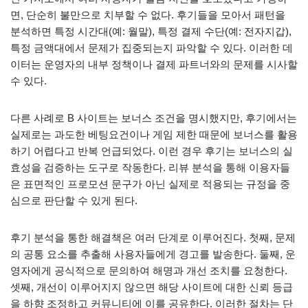
면, 단순히 불만으로 치부할 수 없다. 후기들을 모아서 패턴을
분석하면 특정 시간대(예: 월말), 특정 결제 수단(예: 전자지갑),
특정 금액대에서 문제가 집중되는지 파악할 수 있다. 이러한 데
이터는 운영자의 내부 정책이나 결제 파트너와의 문제를 시사할
수 있다.
다른 사례로 B 사이트는 보너스 조건을 명시했지만, 후기에서는
실제로는 과도한 베팅요건이나 게임 제한 때문에 보너스를 활용
하기 어렵다고 반복 언급되었다. 이런 경우 후기는 보너스의 실
효성을 검증하는 도구로 작동한다. 리뷰 분석을 통해 이용자들
은 표면적인 프로모션 문구가 아닌 실제로 적용되는 규정을 중
심으로 판단할 수 있게 된다.
후기 분석을 통한 해결책은 여러 단계로 이루어진다. 첫째, 문제
의 공통 요소를 추출해 사용자들에게 경고를 발송한다. 둘째, 운
영자에게 공식적으로 문의하여 해명과 개선 조치를 요청한다.
셋째, 개선이 이루어지지 않으면 해당 사이트에 대한 신뢰 등급
을 하향 조정하고 커뮤니티에 이를 공유한다. 이러한 절차는 단