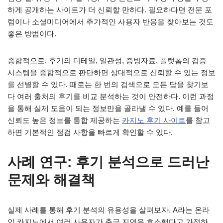
하게 공개하는 사이트가 더 신뢰할 만하다. 필요하다면 전문 포
럼이나 소셜미디어에서 추가적인 사용자 반응을 찾아보는 것도
좋은 방법이다.
종합적으로, 후기의 디테일, 일관성, 증빙자료, 플랫폼의 검증
시스템을 종합적으로 판단하면 상대적으로 신뢰할 수 있는 정보
를 선별할 수 있다. 때로는 한 번의 검색으로 모든 답을 찾기보
다 여러 출처의 후기를 비교 분석하는 것이 안전하다. 이런 과정
을 통해 실제 도움이 되는 정보만을 골라낼 수 있다. 예를 들어
신뢰도 높은 정보를 통합 제공하는
카지노 후기 사이트
를 참고
하면 기본적인 점검 사항을 빠르게 확인할 수 있다.
사례 연구: 후기 분석으로 드러난
문제와 해결책
실제 사례를 통해 후기 분석의 유용성을 살펴보자. A라는 온라
인 카지노에서 여러 사용자가 출금 지연을 호소했다고 가정하