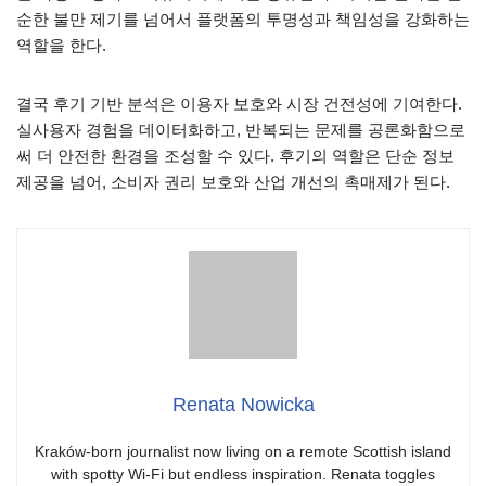
순한 불만 제기를 넘어서 플랫폼의 투명성과 책임성을 강화하는
역할을 한다.
결국 후기 기반 분석은 이용자 보호와 시장 건전성에 기여한다.
실사용자 경험을 데이터화하고, 반복되는 문제를 공론화함으로
써 더 안전한 환경을 조성할 수 있다. 후기의 역할은 단순 정보
제공을 넘어, 소비자 권리 보호와 산업 개선의 촉매제가 된다.
Renata Nowicka
Kraków-born journalist now living on a remote Scottish island
with spotty Wi-Fi but endless inspiration. Renata toggles