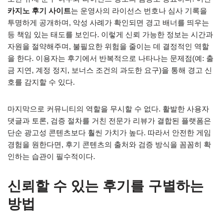
카지노 후기 사이트
는 운영사의 라이선스 번호나 심사 기록을
투명하게 공개하며, 악성 사례가 확인되면 경고 배너를 띄우는
등 책임 있는 태도를 보인다. 이렇게 신뢰 가능한 정보는 시간과
자원을 절약해주며, 불필요한 위험을 줄이는 데 결정적인 역할
을 한다. 이용자는 후기에서 반복적으로 나타나는 문제점(예: 출
금 지연, 계정 정지, 보너스 조건의 과도한 요구)을 통해 경고 신
호를 감지할 수 있다.
마지막으로 커뮤니티의 역할을 무시할 수 없다. 활발한 사용자
댓글과 토론, 검증 절차를 거친 전문가 리뷰가 결합된 플랫폼은
단순 광고성 콘텐츠보다 훨씬 가치가 높다. 따라서 안전한 게임
경험을 원한다면, 후기 콘텐츠의 출처와 검증 방식을 꼼꼼히 확
인하는 습관이 필수적이다.
신뢰할 수 있는 후기를 구별하는
방법