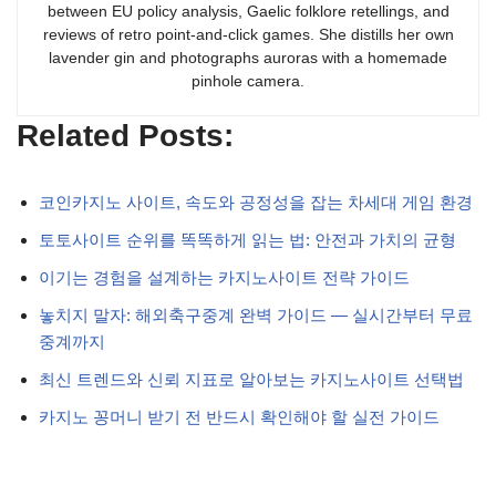
between EU policy analysis, Gaelic folklore retellings, and
reviews of retro point-and-click games. She distills her own
lavender gin and photographs auroras with a homemade
pinhole camera.
Related Posts:
코인카지노 사이트, 속도와 공정성을 잡는 차세대 게임 환경
토토사이트 순위를 똑똑하게 읽는 법: 안전과 가치의 균형
이기는 경험을 설계하는 카지노사이트 전략 가이드
놓치지 말자: 해외축구중계 완벽 가이드 — 실시간부터 무료
중계까지
최신 트렌드와 신뢰 지표로 알아보는 카지노사이트 선택법
카지노 꽁머니 받기 전 반드시 확인해야 할 실전 가이드