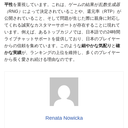
平性
を重視しています。これは、ゲームの結果が
乱数生成器
（RNG）
によって決定されていることや、還元率（RTP）が
公開されていること、そして問題が生じた際に親身に対応し
てくれる誠実なカスタマーサポートが存在することに現れて
います。例えば、あるトップカジノでは、日本語での24時間
ライブチャットサポートを提供しており、日本のプレイヤー
からの信頼を集めています。このような
細やかな気配り
と
確
かな実績
が、ランキングの上位を維持し、多くのプレイヤー
から長く愛され続ける理由なのです。
Renata Nowicka