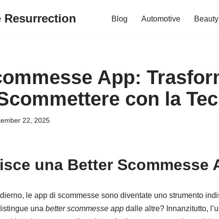
e Resurrection
Blog
Automotive
Beauty
commesse App: Trasform
Scommettere con la Tec
tember 22, 2025
nisce una Better Scommesse
dierno, le app di scommesse sono diventate uno strumento indis
distingue una
better scommesse app
dalle altre? Innanzitutto, l’u