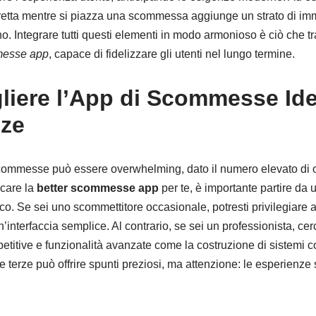
diretta mentre si piazza una scommessa aggiunge un strato di im
o. Integrare tutti questi elementi in modo armonioso è ciò che 
messe app
, capace di fidelizzare gli utenti nel lungo termine.
iere l’App di Scommesse Idea
nze
scommesse può essere overwhelming, dato il numero elevato di op
ficare la
better scommesse app
per te, è importante partire da
ioco. Se sei uno scommettitore occasionale, potresti privilegiare
interfaccia semplice. Al contrario, se sei un professionista, cerc
etitive e funzionalità avanzate come la costruzione di sistemi 
e terze può offrire spunti preziosi, ma attenzione: le esperienze