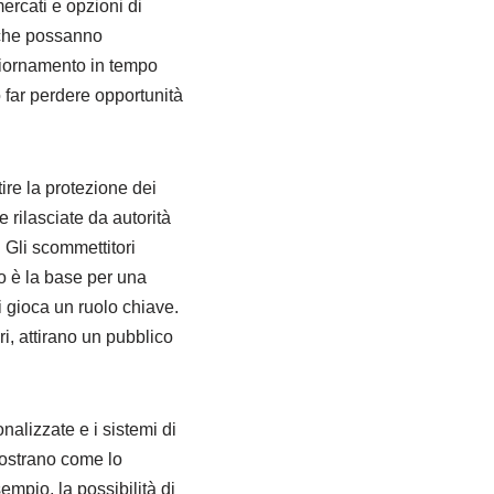
mercati e opzioni di
 che possanno
ggiornamento in tempo
ò far perdere opportunità
re la protezione dei
e rilasciate da autorità
 Gli scommettitori
o è la base per una
ti gioca un ruolo chiave.
, attirano un pubblico
nalizzate e i sistemi di
mostrano come lo
mpio, la possibilità di