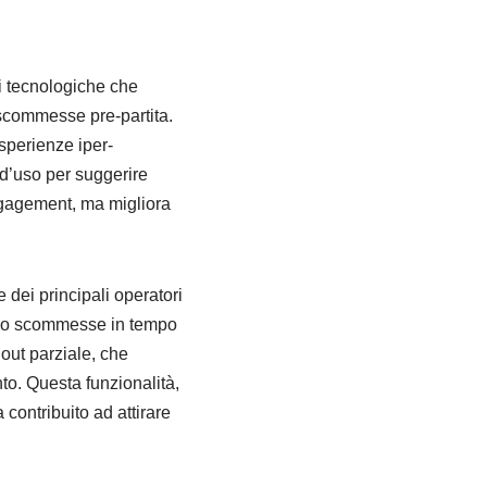
i tecnologiche che
e scommesse pre-partita.
sperienze iper-
d’uso per suggerire
ngagement, ma migliora
 dei principali operatori
endo scommesse in tempo
out parziale, che
nto. Questa funzionalità,
contribuito ad attirare