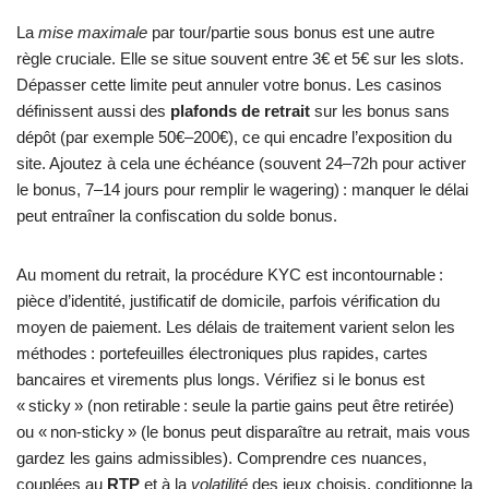
La
mise maximale
par tour/partie sous bonus est une autre
règle cruciale. Elle se situe souvent entre 3€ et 5€ sur les slots.
Dépasser cette limite peut annuler votre bonus. Les casinos
définissent aussi des
plafonds de retrait
sur les bonus sans
dépôt (par exemple 50€–200€), ce qui encadre l’exposition du
site. Ajoutez à cela une échéance (souvent 24–72h pour activer
le bonus, 7–14 jours pour remplir le wagering) : manquer le délai
peut entraîner la confiscation du solde bonus.
Au moment du retrait, la procédure KYC est incontournable :
pièce d’identité, justificatif de domicile, parfois vérification du
moyen de paiement. Les délais de traitement varient selon les
méthodes : portefeuilles électroniques plus rapides, cartes
bancaires et virements plus longs. Vérifiez si le bonus est
« sticky » (non retirable : seule la partie gains peut être retirée)
ou « non‑sticky » (le bonus peut disparaître au retrait, mais vous
gardez les gains admissibles). Comprendre ces nuances,
couplées au
RTP
et à la
volatilité
des jeux choisis, conditionne la