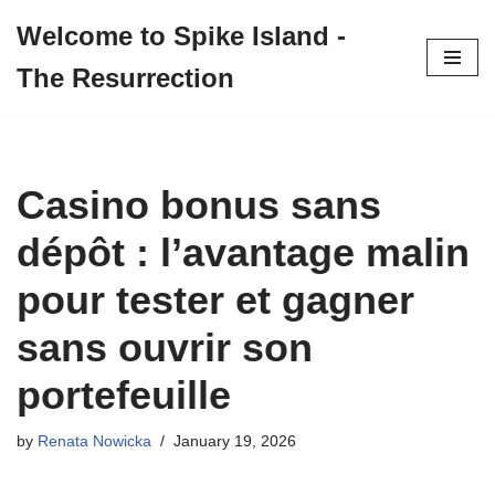
Welcome to Spike Island -
Skip
The Resurrection
to
content
Casino bonus sans
dépôt : l’avantage malin
pour tester et gagner
sans ouvrir son
portefeuille
by
Renata Nowicka
January 19, 2026