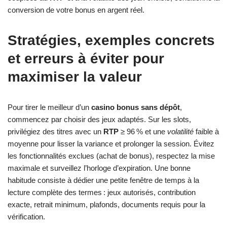
conversion de votre bonus en argent réel.
Stratégies, exemples concrets
et erreurs à éviter pour
maximiser la valeur
Pour tirer le meilleur d’un
casino bonus sans dépôt
,
commencez par choisir des jeux adaptés. Sur les slots,
privilégiez des titres avec un
RTP
≥ 96 % et une
volatilité
faible à
moyenne pour lisser la variance et prolonger la session. Évitez
les fonctionnalités exclues (achat de bonus), respectez la mise
maximale et surveillez l’horloge d’expiration. Une bonne
habitude consiste à dédier une petite fenêtre de temps à la
lecture complète des termes : jeux autorisés, contribution
exacte, retrait minimum, plafonds, documents requis pour la
vérification.