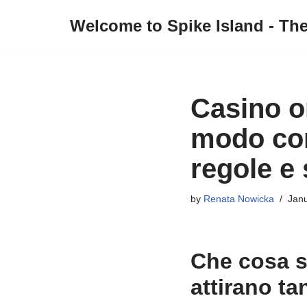
Welcome to Spike Island - Th
Skip
to
content
Casino on
modo con
regole e
by
Renata Nowicka
Janu
Che cosa s
attirano ta