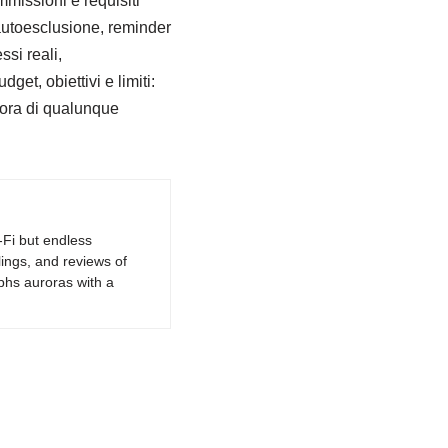
mmissioni e requisiti
, autoesclusione, reminder
si reali,
get, obiettivi e limiti:
cora di qualunque
-Fi but endless
lings, and reviews of
phs auroras with a