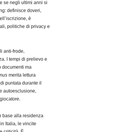
se negli ultimi anni si
g: definisce doveri,
ll’iscrizione, è
li, politiche di privacy e
i anti-frode,
a. I tempi di prelievo e
ono documenti ma
nus
merita lettura
 di puntata durante il
 autoesclusione,
 giocatore.
 in base alla residenza
 Italia, le vincite
criticità. È