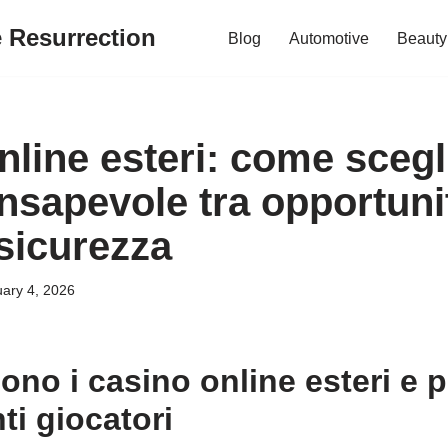
e Resurrection
Blog
Automotive
Beauty
line esteri: come scegl
sapevole tra opportuni
 sicurezza
ary 4, 2026
ono i casino online esteri e 
nti giocatori