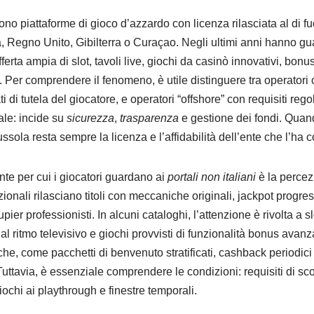
no piattaforme di gioco d’azzardo con licenza rilasciata al di fuor
a, Regno Unito, Gibilterra o Curaçao. Negli ultimi anni hanno g
rta ampia di slot, tavoli live, giochi da casinò innovativi, bonus 
 Per comprendere il fenomeno, è utile distinguere tra operatori 
 di tutela del giocatore, e operatori “offshore” con requisiti regol
ale: incide su
sicurezza
,
trasparenza
e gestione dei fondi. Quan
ussola resta sempre la licenza e l’affidabilità dell’ente che l’ha 
te per cui i giocatori guardano ai
portali non italiani
è la percez
zionali rilasciano titoli con meccaniche originali, jackpot progress
pier professionisti. In alcuni cataloghi, l’attenzione è rivolta a s
l ritmo televisivo e giochi provvisti di funzionalità bonus avan
che, come pacchetti di benvenuto stratificati, cashback periodi
. Tuttavia, è essenziale comprendere le condizioni: requisiti di sc
giochi ai playthrough e finestre temporali.