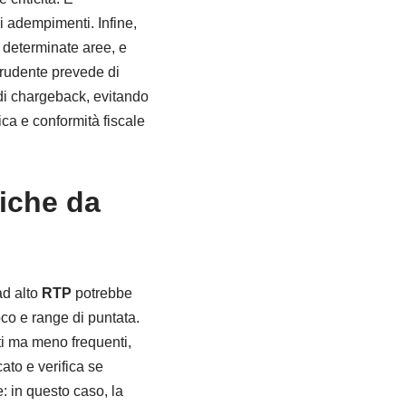
i adempimenti. Infine,
di determinate aree, e
 prudente prevede di
di chargeback, evitando
ca e conformità fiscale
riche da
ad alto
RTP
potrebbe
oco e range di puntata.
ti ma meno frequenti,
ato e verifica se
ve: in questo caso, la