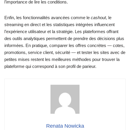
l’importance de lire les conditions.
Enfin, les fonctionnalités avancées comme le
cashout
, le
streaming en direct et les statistiques intégrées influencent
l’expérience utilisateur et la stratégie. Les plateformes offrant
des outils analytiques permettent de prendre des décisions plus
informées. En pratique, comparer les offres concrètes — cotes,
promotions, service client, sécurité — et tester les sites avec de
petites mises restent les meilleures méthodes pour trouver la
plateforme qui correspond à son profil de parieur.
Renata Nowicka