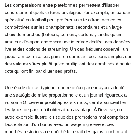
Les comparaisons entre plateformes permettent d’illustrer
concrètement quels critères privilégier. Par exemple, un parieur
spécialisé en football peut préférer un site offrant des cotes
compétitives sur les championnats secondaires et un large
choix de marchés (buteurs, corners, cartons), tandis qu’un
amateur d’e-sport cherchera une interface dédiée, des données
live et des options de streaming. Un cas fréquent observé : un
joueur a maximisé ses gains en cumulant des paris simples sur
des valeurs sûres plutôt qu’en multipliant des combinés à haute
cote qui ont fini par diluer ses profits.
Une étude de cas typique montre qu’un parieur ayant adopté
une stratégie de mise proportionnelle et un journal rigoureux a
vu son ROI devenir positif après six mois, car il a su identifier
les types de paris où il obtenait un avantage. À l’inverse, un
autre exemple illustre le risque des promotions mal comprises :
l’acceptation d’un bonus avec un wagering élevé et des
marchés restreints a empêché le retrait des gains, confirmant