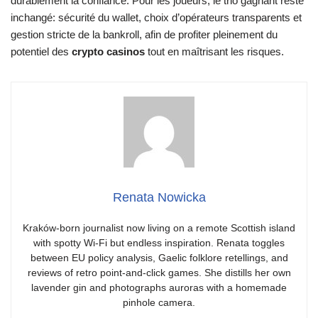
durablement la confiance. Pour les joueurs, le trio gagnant reste
inchangé: sécurité du wallet, choix d’opérateurs transparents et
gestion stricte de la bankroll, afin de profiter pleinement du
potentiel des
crypto casinos
tout en maîtrisant les risques.
Renata Nowicka
Kraków-born journalist now living on a remote Scottish island
with spotty Wi-Fi but endless inspiration. Renata toggles
between EU policy analysis, Gaelic folklore retellings, and
reviews of retro point-and-click games. She distills her own
lavender gin and photographs auroras with a homemade
pinhole camera.