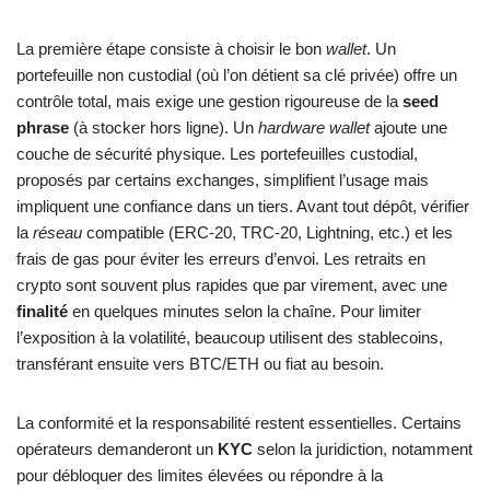
La première étape consiste à choisir le bon
wallet
. Un
portefeuille non custodial (où l’on détient sa clé privée) offre un
contrôle total, mais exige une gestion rigoureuse de la
seed
phrase
(à stocker hors ligne). Un
hardware wallet
ajoute une
couche de sécurité physique. Les portefeuilles custodial,
proposés par certains exchanges, simplifient l’usage mais
impliquent une confiance dans un tiers. Avant tout dépôt, vérifier
la
réseau
compatible (ERC‑20, TRC‑20, Lightning, etc.) et les
frais de gas pour éviter les erreurs d’envoi. Les retraits en
crypto sont souvent plus rapides que par virement, avec une
finalité
en quelques minutes selon la chaîne. Pour limiter
l’exposition à la volatilité, beaucoup utilisent des stablecoins,
transférant ensuite vers BTC/ETH ou fiat au besoin.
La conformité et la responsabilité restent essentielles. Certains
opérateurs demanderont un
KYC
selon la juridiction, notamment
pour débloquer des limites élevées ou répondre à la