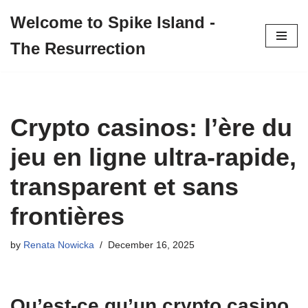
Welcome to Spike Island -
Skip
The Resurrection
to
content
Crypto casinos: l’ère du
jeu en ligne ultra-rapide,
transparent et sans
frontières
by
Renata Nowicka
December 16, 2025
Qu’est-ce qu’un crypto casino