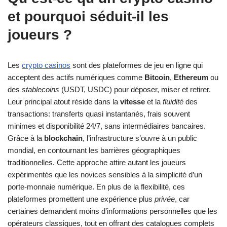
et pourquoi séduit-il les
joueurs ?
Les
crypto casinos
sont des plateformes de jeu en ligne qui
acceptent des actifs numériques comme
Bitcoin
,
Ethereum
ou
des
stablecoins
(USDT, USDC) pour déposer, miser et retirer.
Leur principal atout réside dans la
vitesse
et la
fluidité
des
transactions: transferts quasi instantanés, frais souvent
minimes et disponibilité 24/7, sans intermédiaires bancaires.
Grâce à la
blockchain
, l’infrastructure s’ouvre à un public
mondial, en contournant les barrières géographiques
traditionnelles. Cette approche attire autant les joueurs
expérimentés que les novices sensibles à la simplicité d’un
porte-monnaie numérique. En plus de la flexibilité, ces
plateformes promettent une expérience plus
privée
, car
certaines demandent moins d’informations personnelles que les
opérateurs classiques, tout en offrant des catalogues complets