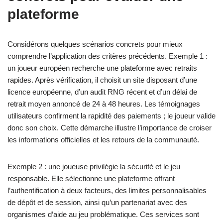
plateforme
Considérons quelques scénarios concrets pour mieux
comprendre l’application des critères précédents. Exemple 1 :
un joueur européen recherche une plateforme avec retraits
rapides. Après vérification, il choisit un site disposant d’une
licence européenne, d’un audit RNG récent et d’un délai de
retrait moyen annoncé de 24 à 48 heures. Les témoignages
utilisateurs confirment la rapidité des paiements ; le joueur valide
donc son choix. Cette démarche illustre l’importance de croiser
les informations officielles et les retours de la communauté.
Exemple 2 : une joueuse privilégie la sécurité et le jeu
responsable. Elle sélectionne une plateforme offrant
l’authentification à deux facteurs, des limites personnalisables
de dépôt et de session, ainsi qu’un partenariat avec des
organismes d’aide au jeu problématique. Ces services sont