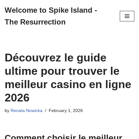
Welcome to Spike Island -
Skip
The Resurrection
to
content
Découvrez le guide
ultime pour trouver le
meilleur casino en ligne
2026
by
Renata Nowicka
February 1, 2026
Comment choisir le meilleur