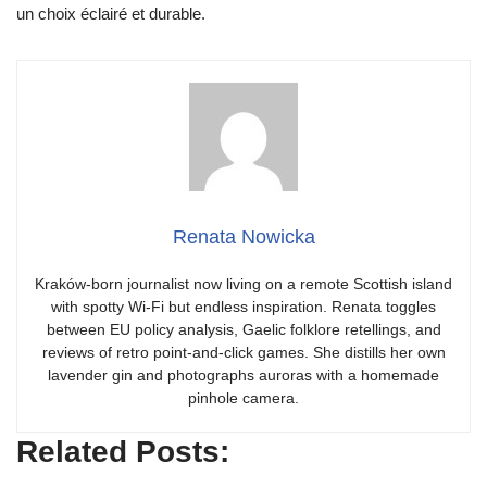
un choix éclairé et durable.
Renata Nowicka
Kraków-born journalist now living on a remote Scottish island
with spotty Wi-Fi but endless inspiration. Renata toggles
between EU policy analysis, Gaelic folklore retellings, and
reviews of retro point-and-click games. She distills her own
lavender gin and photographs auroras with a homemade
pinhole camera.
Related Posts: