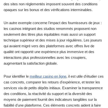
des sites non réglementés imposent souvent des conditions
opaques sur les bonus et des vérifications interminables.
Un autre exemple concerne l'impact des fournisseurs de jeux :
les casinos intégrant des studios renommés proposent non
seulement des titres plus équitables mais aussi un support
technique supérieur et des mises à jour régulières. Les joueurs
qui avaient migré vers des plateformes avec offres live de
qualité ont rapporté une expérience plus immersive et des
interactions plus professionnelles avec les croupiers,
augmentant la satisfaction globale.
Pour identifier le
meilleur casino en ligne
, il est utile d'étudier ces
cas concrets, comparer les retours d'expérience, et tester les
services via de petits dépôts initiaux. Examiner la transparence
des conditions, la réactivité du support et la diversité des
moyens de paiement fournit des indicateurs tangibles sur la
fiabilité d'une plateforme. Ces éléments concrets aident à faire