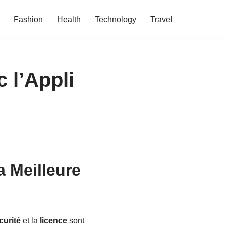
Fashion
Health
Technology
Travel
 l’Appli
a Meilleure
curité
et la
licence
sont