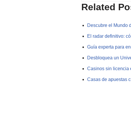
Related Po
Descubre el Mundo d
El radar definitivo: 
Guía experta para en
Desbloquea un Unive
Casinos sin licenci
Casas de apuestas c