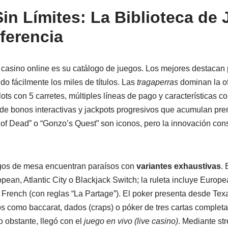
Sin Límites: La Biblioteca de
ferencia
 casino online es su catálogo de juegos. Los mejores destacan
do fácilmente los miles de títulos. Las
tragaperras
dominan la of
lots con 5 carretes, múltiples líneas de pago y características co
 de bonos interactivas y jackpots progresivos que acumulan prem
 of Dead” o “Gonzo’s Quest” son iconos, pero la innovación c
gos de mesa encuentran paraísos con
variantes exhaustivas
. 
an, Atlantic City o Blackjack Switch; la ruleta incluye Europea
 French (con reglas “La Partage”). El poker presenta desde Te
s como baccarat, dados (craps) o póker de tres cartas completan
o obstante, llegó con el
juego en vivo (live casino)
. Mediante st