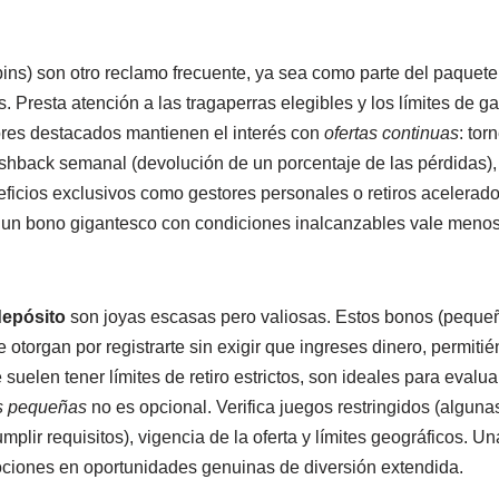
pins) son otro reclamo frecuente, ya sea como parte del paquete 
 Presta atención a las tragaperras elegibles y los límites de g
ores destacados mantienen el interés con
ofertas continuas
: tor
shback semanal (devolución de un porcentaje de las pérdidas),
ficios exclusivos como gestores personales o retiros acelerad
 un bono gigantesco con condiciones inalcanzables vale menos
depósito
son joyas escasas pero valiosas. Estos bonos (peque
se otorgan por registrarte sin exigir que ingreses dinero, permiti
suelen tener límites de retiro estrictos, son ideales para evalua
as pequeñas
no es opcional. Verifica juegos restringidos (algu
plir requisitos), vigencia de la oferta y límites geográficos. Un
ciones en oportunidades genuinas de diversión extendida.