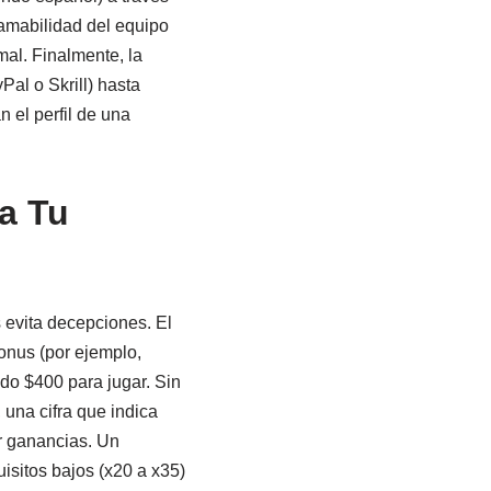
 amabilidad del equipo
mal. Finalmente, la
Pal o Skrill) hasta
n el perfil de una
a Tu
 evita decepciones. El
onus (por ejemplo,
ndo $400 para jugar. Sin
una cifra que indica
ar ganancias. Un
isitos bajos (x20 a x35)