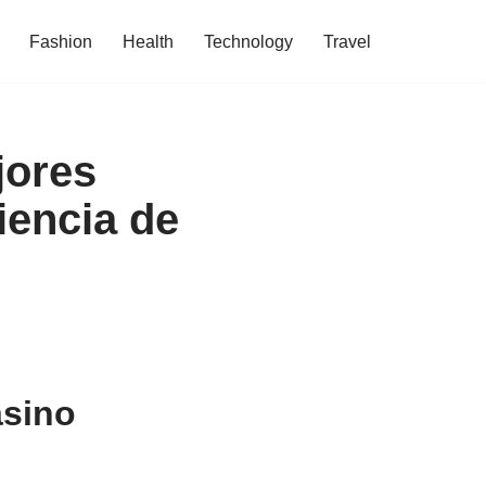
Fashion
Health
Technology
Travel
jores
iencia de
asino