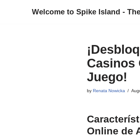
Welcome to Spike Island - Th
Skip
to
content
¡Desbloq
Casinos 
Juego!
by
Renata Nowicka
Augu
Caracterís
Online de A