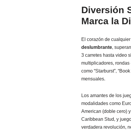
Diversión 
Marca la Di
El corazón de cualquier
deslumbrante
, superan
3 carretes hasta video s
multiplicadores, rondas
como “Starburst”, “Book
mensuales.
Los amantes de los jue
modalidades como Europe
American (doble cero) y
Caribbean Stud, y juego
verdadera revolución, n