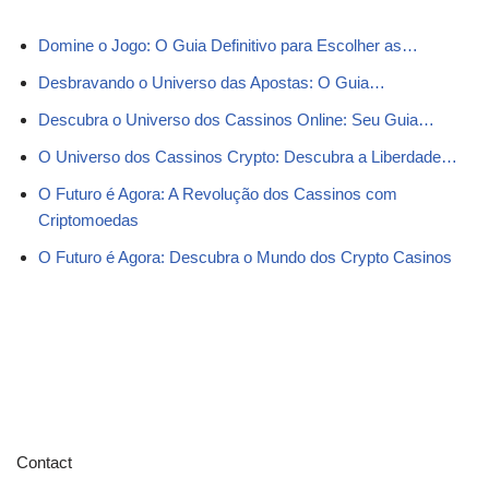
Domine o Jogo: O Guia Definitivo para Escolher as…
Desbravando o Universo das Apostas: O Guia…
Descubra o Universo dos Cassinos Online: Seu Guia…
O Universo dos Cassinos Crypto: Descubra a Liberdade…
O Futuro é Agora: A Revolução dos Cassinos com
Criptomoedas
O Futuro é Agora: Descubra o Mundo dos Crypto Casinos
Contact