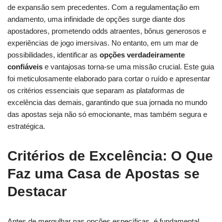
de expansão sem precedentes. Com a regulamentação em
andamento, uma infinidade de opções surge diante dos
apostadores, prometendo odds atraentes, bônus generosos e
experiências de jogo imersivas. No entanto, em um mar de
possibilidades, identificar as
opções verdadeiramente
confiáveis
e vantajosas torna-se uma missão crucial. Este guia
foi meticulosamente elaborado para cortar o ruído e apresentar
os critérios essenciais que separam as plataformas de
excelência das demais, garantindo que sua jornada no mundo
das apostas seja não só emocionante, mas também segura e
estratégica.
Critérios de Excelência: O Que
Faz uma Casa de Apostas se
Destacar
Antes de mergulhar nas opções específicas, é fundamental