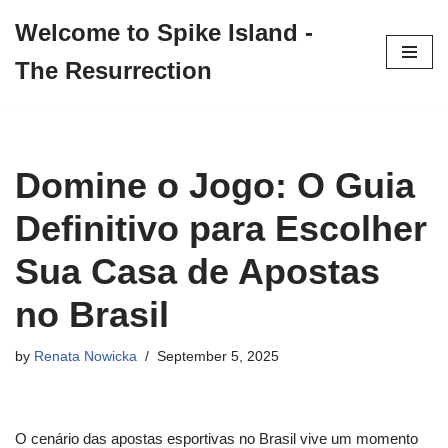
Welcome to Spike Island -
Skip
The Resurrection
to
content
Domine o Jogo: O Guia
Definitivo para Escolher
Sua Casa de Apostas
no Brasil
by
Renata Nowicka
September 5, 2025
O cenário das apostas esportivas no Brasil vive um momento