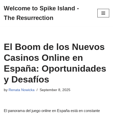
Welcome to Spike Island -
Skip
The Resurrection
to
content
El Boom de los Nuevos
Casinos Online en
España: Oportunidades
y Desafíos
by
Renata Nowicka
September 8, 2025
El panorama del juego online en España está en constante