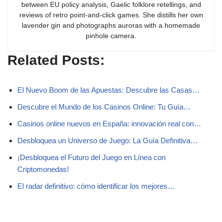
between EU policy analysis, Gaelic folklore retellings, and
reviews of retro point-and-click games. She distills her own
lavender gin and photographs auroras with a homemade
pinhole camera.
Related Posts:
El Nuevo Boom de las Apuestas: Descubre las Casas…
Descubre el Mundo de los Casinos Online: Tu Guía…
Casinos online nuevos en España: innovación real con…
Desbloquea un Universo de Juego: La Guía Definitiva…
¡Desbloquea el Futuro del Juego en Línea con
Criptomonedas!
El radar definitivo: cómo identificar los mejores…