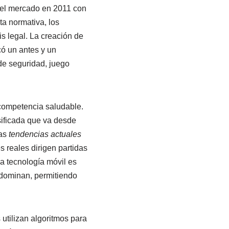
 del mercado en 2011 con
ta normativa, los
s legal. La creación de
ó un antes y un
de seguridad, juego
 competencia saludable.
sificada que va desde
Las
tendencias actuales
s reales dirigen partidas
La tecnología móvil es
 dominan, permitiendo
utilizan algoritmos para