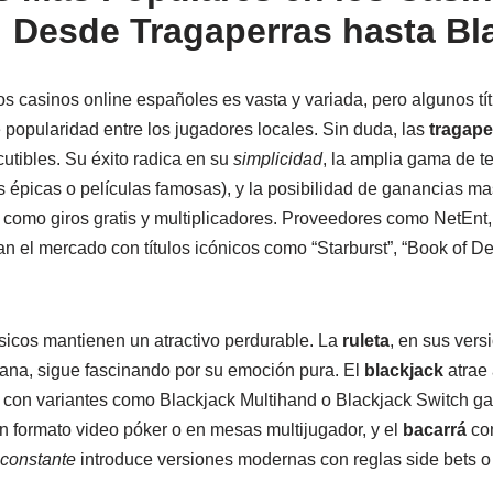
 Desde Tragaperras hasta Bl
os casinos online españoles es vasta y variada, pero algunos tít
popularidad entre los jugadores locales. Sin duda, las
tragape
cutibles. Su éxito radica en su
simplicidad
, la amplia gama de t
s épicas o películas famosas), y la posibilidad de ganancias ma
 como giros gratis y multiplicadores. Proveedores como NetEnt
n el mercado con títulos icónicos como “Starburst”, “Book of De
icos mantienen un atractivo perdurable. La
ruleta
, en sus vers
cana, sigue fascinando por su emoción pura. El
blackjack
atrae 
, con variantes como Blackjack Multihand o Blackjack Switch g
n formato video póker o en mesas multijugador, y el
bacarrá
com
 constante
introduce versiones modernas con reglas side bets o 