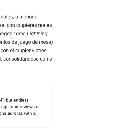
onales, a menudo
al con crupieres reales
 Juegos como
Lightning
entos de juego de mesa)
on el crupier y otros
al, consolidándose como
-Fi but endless
lings, and reviews of
phs auroras with a