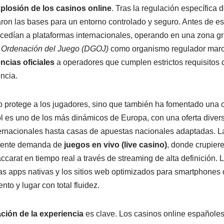
plosión de los casinos online
. Tras la regulación específica
aron las bases para un entorno controlado y seguro. Antes de es
edían a plataformas internacionales, operando en una zona gri
e Ordenación del Juego (DGOJ)
como organismo regulador marc
encias oficiales
a operadores que cumplen estrictos requisitos 
ncia.
o protege a los jugadores, sino que también ha fomentado una
 es uno de los más dinámicos de Europa, con una oferta diver
ernacionales hasta casas de apuestas nacionales adaptadas. 
ciente demanda de
juegos en vivo (live casino)
, donde crupiere
accarat en tiempo real a través de streaming de alta definición. 
 las apps nativas y los sitios web optimizados para smartphones
to y lugar con total fluidez.
ción de la experiencia
es clave. Los casinos online españoles 