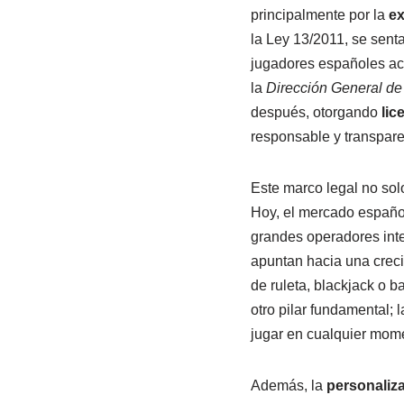
principalmente por la
ex
la Ley 13/2011, se sent
jugadores españoles acc
la
Dirección General d
después, otorgando
lic
responsable y transpare
Este marco legal no sol
Hoy, el mercado español
grandes operadores int
apuntan hacia una cre
de ruleta, blackjack o b
otro pilar fundamental;
jugar en cualquier momen
Además, la
personaliza