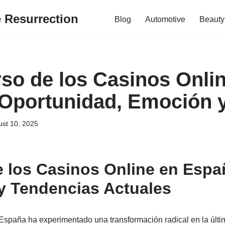
e Resurrection
Blog
Automotive
Beauty
rso de los Casinos Onli
Oportunidad, Emoción y
st 10, 2025
 los Casinos Online en Espa
y Tendencias Actuales
 España ha experimentado una transformación radical en la últ