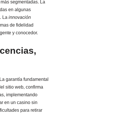
z más segmentadas. La
edas en algunas
l. La
innovación
mas de fidelidad
igente y conocedor.
cencias,
 La garantía fundamental
el sitio web, confirma
sas, implementando
r en un casino sin
icultades para retirar