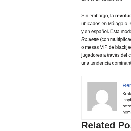
Sin embargo, la
revoluc
ubicados en Málaga o Ba
y en español. Esta moda
Roulette
(con multiplica
o mesas VIP de blackjac
jugadores a través del 
una tendencia dominant
Ren
Krak
insp
retr
hom
Related Po