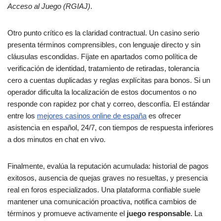
Acceso al Juego (RGIAJ)
.
Otro punto crítico es la claridad contractual. Un casino serio
presenta términos comprensibles, con lenguaje directo y sin
cláusulas escondidas. Fíjate en apartados como política de
verificación de identidad, tratamiento de retiradas, tolerancia
cero a cuentas duplicadas y reglas explícitas para bonos. Si un
operador dificulta la localización de estos documentos o no
responde con rapidez por chat y correo, desconfía. El estándar
entre los
mejores casinos online de españa
es ofrecer
asistencia en español, 24/7, con tiempos de respuesta inferiores
a dos minutos en chat en vivo.
Finalmente, evalúa la reputación acumulada: historial de pagos
exitosos, ausencia de quejas graves no resueltas, y presencia
real en foros especializados. Una plataforma confiable suele
mantener una comunicación proactiva, notifica cambios de
términos y promueve activamente el
juego responsable
. La