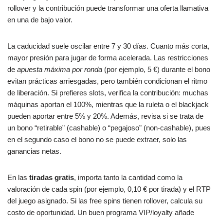
rollover y la contribución puede transformar una oferta llamativa
en una de bajo valor.
La caducidad suele oscilar entre 7 y 30 días. Cuanto más corta,
mayor presión para jugar de forma acelerada. Las restricciones
de
apuesta máxima por ronda
(por ejemplo, 5 €) durante el bono
evitan prácticas arriesgadas, pero también condicionan el ritmo
de liberación. Si prefieres slots, verifica la contribución: muchas
máquinas aportan el 100%, mientras que la ruleta o el blackjack
pueden aportar entre 5% y 20%. Además, revisa si se trata de
un bono “retirable” (cashable) o “pegajoso” (non-cashable), pues
en el segundo caso el bono no se puede extraer, solo las
ganancias netas.
En las
tiradas gratis
, importa tanto la cantidad como la
valoración de cada spin (por ejemplo, 0,10 € por tirada) y el RTP
del juego asignado. Si las free spins tienen rollover, calcula su
costo de oportunidad. Un buen programa VIP/loyalty añade