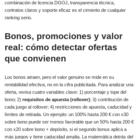
combinación de licencia DGOJ, transparencia técnica,
contratos claros y soporte eficaz es el cimiento de cualquier
ranking serio.
Bonos, promociones y valor
real: cómo detectar ofertas
que convienen
Los bonos atraen, pero el valor genuino se mide en su
rentabilidad efectiva
, no en la cifra publicitada. Para analizar una
oferta, revisa cuatro variables clave: 1) porcentaje y tope del
bono; 2)
requisitos de apuesta (rollover)
; 3) contribución de
cada juego al rollover; 4) restricciones de apuesta, caducidad y
límites de retirada. Un ejemplo: un 100% hasta 200 € con x30
sobre bono puede ser menos favorable que un 50% hasta 200 €
con x20 sobre bono + depósito, si el segundo bonus aplica a
más juegos y tiene caducidad amplia. La matemática detrás del