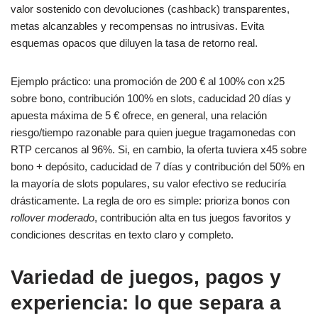
valor sostenido con devoluciones (cashback) transparentes,
metas alcanzables y recompensas no intrusivas. Evita
esquemas opacos que diluyen la tasa de retorno real.
Ejemplo práctico: una promoción de 200 € al 100% con x25
sobre bono, contribución 100% en slots, caducidad 20 días y
apuesta máxima de 5 € ofrece, en general, una relación
riesgo/tiempo razonable para quien juegue tragamonedas con
RTP cercanos al 96%. Si, en cambio, la oferta tuviera x45 sobre
bono + depósito, caducidad de 7 días y contribución del 50% en
la mayoría de slots populares, su valor efectivo se reduciría
drásticamente. La regla de oro es simple: prioriza bonos con
rollover moderado
, contribución alta en tus juegos favoritos y
condiciones descritas en texto claro y completo.
Variedad de juegos, pagos y
experiencia: lo que separa a