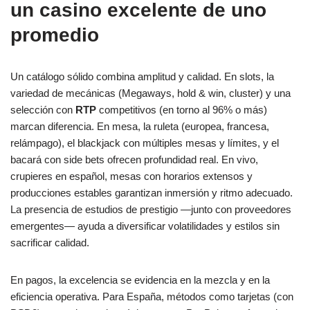
un casino excelente de uno
promedio
Un catálogo sólido combina amplitud y calidad. En slots, la
variedad de mecánicas (Megaways, hold & win, cluster) y una
selección con
RTP
competitivos (en torno al 96% o más)
marcan diferencia. En mesa, la ruleta (europea, francesa,
relámpago), el blackjack con múltiples mesas y límites, y el
bacará con side bets ofrecen profundidad real. En vivo,
crupieres en español, mesas con horarios extensos y
producciones estables garantizan inmersión y ritmo adecuado.
La presencia de estudios de prestigio —junto con proveedores
emergentes— ayuda a diversificar volatilidades y estilos sin
sacrificar calidad.
En pagos, la excelencia se evidencia en la mezcla y en la
eficiencia operativa. Para España, métodos como tarjetas (con