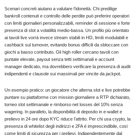
Scenari concreti aiutano a valutare l’idoneità. Chi predilige
bankroll contenuti e controllo delle perdite può preferire operatori
con limiti giornalieri personalizzabili, reminder di sessione e forte
presenza di slot a volatilità medio-bassa. Un profilo più orientato
ai tavoli live vorrà invece stream stabili in HD, limiti modulabili e
cashback sul turnover, evitando bonus difficili da sbloccare con
giochi a basso contributo. Gli high roller cercano tavoli con
puntate elevate, payout senza tetti settimanali e account
manager dedicato, ma dovrebbero verificare la presenza di audit
indipendenti e clausole sui massimali per vincite da jackpot.
Un esempio pratico: un giocatore che alterna slot e live potrebbe
puntare su piattaforme con mission giornaliere a RTP dichiarato,
torneo slot settimanale e rimborso net losses del 10% senza
wagering. In parallelo, la disponibilità di deposito in e-wallet e
prelievo in 24 ore dopo KYC riduce l’attrito. Per chi usa crypto, la
presenza di whitelist degli indirizzi e 2FA è imprescindibile, così
come limiti di sicurezza per i prelievi. Indipendentemente dal