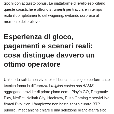
giochi con acquisto bonus. Le piattaforme di livello esplicitano
queste casistiche e offrono strumenti per tracciare in tempo
reale il completamento del wagering, evitando sorprese al
momento del prelievo.
Esperienza di gioco,
pagamenti e scenari reali:
cosa distingue davvero un
ottimo operatore
Un’offerta solida non vive solo di bonus: catalogo e performance
tecnica fanno la differenza. I
migliori casino non AAMS
aggregano provider di primo piano come Play’n GO, Pragmatic
Play, NetEnt, Nolimit City, Hacksaw, Push Gaming e servizi live
firmati Evolution. L’ampiezza non basta senza curare RTP
pubblici, meccaniche chiare e una selezione bilanciata tra slot