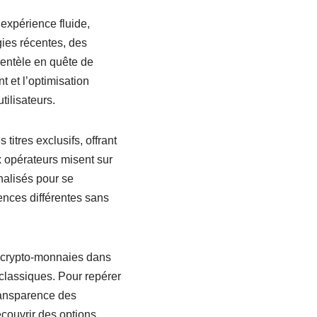
expérience fluide,
ies récentes, des
ientèle en quête de
 et l’optimisation
ilisateurs.
itres exclusifs, offrant
x opérateurs misent sur
nalisés pour se
iences différentes sans
, crypto-monnaies dans
s classiques. Pour repérer
ransparence des
écouvrir des options