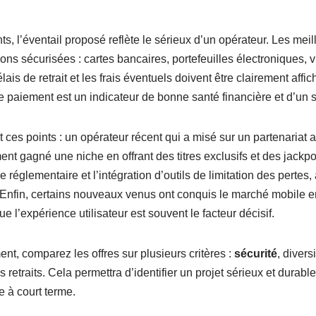
s, l’éventail proposé reflète le sérieux d’un opérateur. Les me
ons sécurisées : cartes bancaires, portefeuilles électroniques, v
is de retrait et les frais éventuels doivent être clairement affi
aiement est un indicateur de bonne santé financière et d’un ser
t ces points : un opérateur récent qui a misé sur un partenariat 
t gagné une niche en offrant des titres exclusifs et des jackpo
e réglementaire et l’intégration d’outils de limitation des pertes, 
 Enfin, certains nouveaux venus ont conquis le marché mobile e
e l’expérience utilisateur est souvent le facteur décisif.
ent, comparez les offres sur plusieurs critères :
sécurité
, divers
s retraits. Cela permettra d’identifier un projet sérieux et durabl
 à court terme.