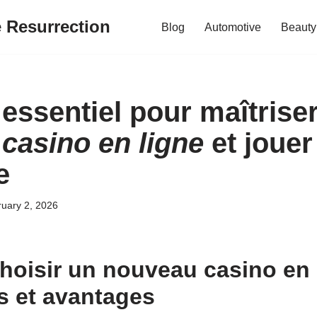
e Resurrection
Blog
Automotive
Beauty
essentiel pour maîtriser
casino en ligne
et jouer
e
uary 2, 2026
hoisir un
nouveau casino en 
s et avantages