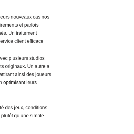
illeurs nouveaux casinos
irements et parfois
chés. Un traitement
vice client efficace.
avec plusieurs studios
ts originaux. Un autre a
attirant ainsi des joueurs
n optimisant leurs
ité des jeux, conditions
e plutôt qu’une simple