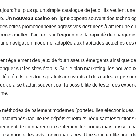
jourd’hui plus qu’un simple catalogue de jeux : ils veulent une 
te. Un
nouveau casino en ligne
apporte souvent des technolog
des offres promotionnelles agressives destinées à attirer une cl
rmes mettent l’accent sur l’ergonomie, la rapidité de chargement
 une navigation moderne, adaptée aux habitudes actuelles des ut
nt également des jeux de fournisseurs émergents ainsi que des t
anquer sur les sites établis. Sur le plan marketing, les nouveau
té créatifs, des tours gratuits innovants et des cadeaux person
r, cela se traduit souvent par la possibilité de tester des expér
rme.
 de méthodes de paiement modernes (portefeuilles électroniques
nstantanés) facilite les dépôts et retraits, réduisant les friction
t pertinent de comparer non seulement les bonus mais aussi la t
é du support et les avis communautaires. Une source utile pour d