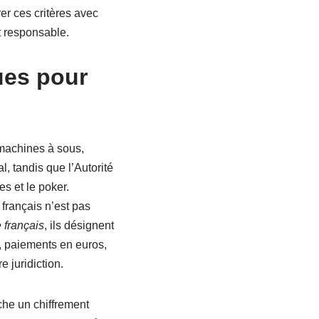
rer ces critères avec
t responsable.
ques pour
(machines à sous,
l, tandis que l’Autorité
s et le poker.
 français n’est pas
 français
, ils désignent
, paiements en euros,
 juridiction.
iche un chiffrement