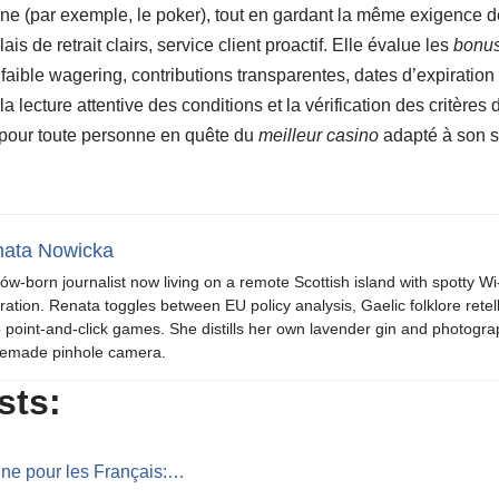
e (par exemple, le poker), tout en gardant la même exigence d
lais de retrait clairs, service client proactif. Elle évalue les
bonu
é: faible wagering, contributions transparentes, dates d’expiratio
 lecture attentive des conditions et la vérification des critères 
l pour toute personne en quête du
meilleur casino
adapté à son st
ata Nowicka
ów-born journalist now living on a remote Scottish island with spotty Wi
iration. Renata toggles between EU policy analysis, Gaelic folklore retel
o point-and-click games. She distills her own lavender gin and photogra
emade pinhole camera.
sts:
igne pour les Français:…