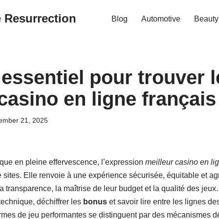
e Resurrection
Blog
Automotive
Beauty
essentiel pour trouver l
casino en ligne français
ember 21, 2025
ue en pleine effervescence, l’expression
meilleur casino en li
e sites. Elle renvoie à une expérience sécurisée, équitable et 
 la transparence, la maîtrise de leur budget et la qualité des je
é technique, déchiffrer les
bonus
et savoir lire entre les lignes d
ormes de jeu performantes se distinguent par des mécanismes 