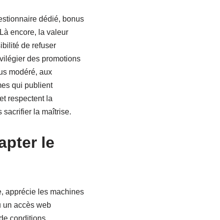
 gestionnaire dédié, bonus
Là encore, la valeur
bilité de refuser
ivilégier des promotions
nus modéré, aux
mes qui publient
et respectent la
 sacrifier la maîtrise.
pter le
le, apprécie les machines
ou un accès web
de conditions