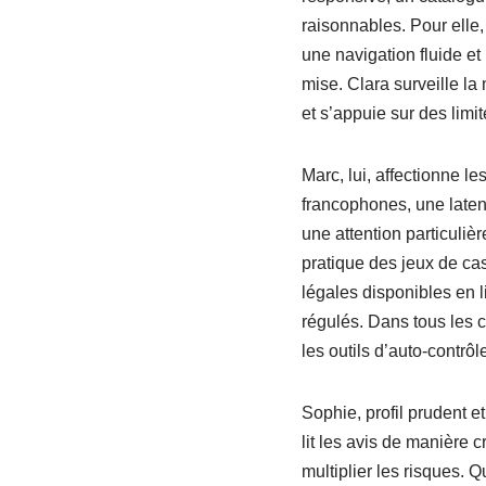
raisonnables. Pour elle,
une navigation fluide et
mise. Clara surveille la
et s’appuie sur des limi
Marc, lui, affectionne le
francophones, une latenc
une attention particuliè
pratique des jeux de cas
légales disponibles en 
régulés. Dans tous les ca
les outils d’auto-contrô
Sophie, profil prudent et
lit les avis de manière c
multiplier les risques. 