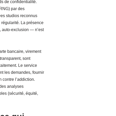
s de confidentialité.
 (RNG) par des
Des studios reconnus
 régularité. La présence
, auto-exclusion — n’est
rte bancaire, virement
transparent, sont
traitement. Le service
ent les demandes, fournir
contre l’addiction.
 des analyses
bles (sécurité, équité,