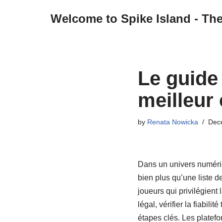
Welcome to Spike Island - Th
Skip
to
content
Le guide 
meilleur 
by
Renata Nowicka
Dec
Dans un univers numériq
bien plus qu’une liste d
joueurs qui privilégient
légal, vérifier la fiabilit
étapes clés. Les platef