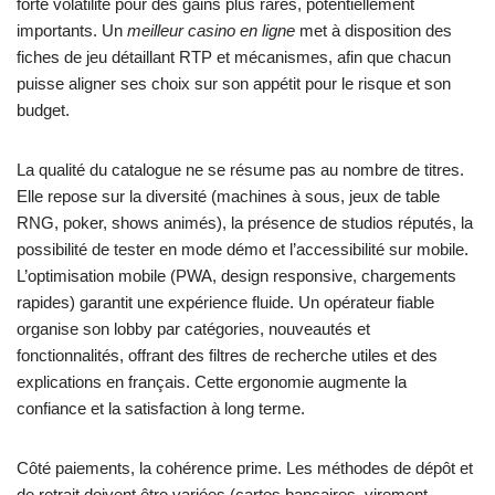
forte volatilité pour des gains plus rares, potentiellement
importants. Un
meilleur casino en ligne
met à disposition des
fiches de jeu détaillant RTP et mécanismes, afin que chacun
puisse aligner ses choix sur son appétit pour le risque et son
budget.
La qualité du catalogue ne se résume pas au nombre de titres.
Elle repose sur la diversité (machines à sous, jeux de table
RNG, poker, shows animés), la présence de studios réputés, la
possibilité de tester en mode démo et l’accessibilité sur mobile.
L’optimisation mobile (PWA, design responsive, chargements
rapides) garantit une expérience fluide. Un opérateur fiable
organise son lobby par catégories, nouveautés et
fonctionnalités, offrant des filtres de recherche utiles et des
explications en français. Cette ergonomie augmente la
confiance et la satisfaction à long terme.
Côté paiements, la cohérence prime. Les méthodes de dépôt et
de retrait doivent être variées (cartes bancaires, virement,