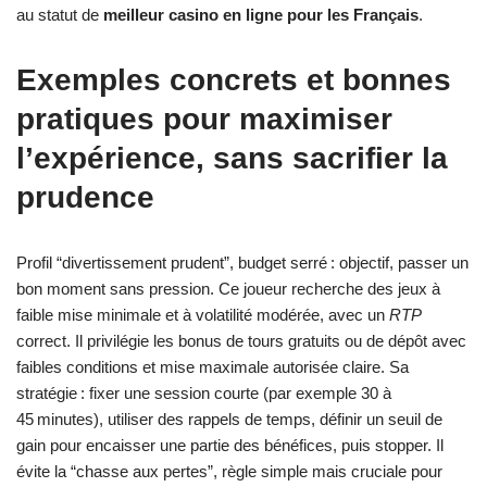
au statut de
meilleur casino en ligne pour les Français
.
Exemples concrets et bonnes
pratiques pour maximiser
l’expérience, sans sacrifier la
prudence
Profil “divertissement prudent”, budget serré : objectif, passer un
bon moment sans pression. Ce joueur recherche des jeux à
faible mise minimale et à volatilité modérée, avec un
RTP
correct. Il privilégie les bonus de tours gratuits ou de dépôt avec
faibles conditions et mise maximale autorisée claire. Sa
stratégie : fixer une session courte (par exemple 30 à
45 minutes), utiliser des rappels de temps, définir un seuil de
gain pour encaisser une partie des bénéfices, puis stopper. Il
évite la “chasse aux pertes”, règle simple mais cruciale pour