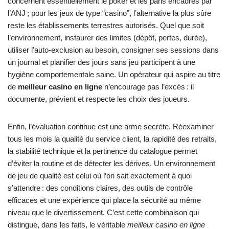
concernent essentiellement le poker et les paris encadrés par
l’ANJ ; pour les jeux de type “casino”, l’alternative la plus sûre
reste les établissements terrestres autorisés. Quel que soit
l’environnement, instaurer des limites (dépôt, pertes, durée),
utiliser l’auto-exclusion au besoin, consigner ses sessions dans
un journal et planifier des jours sans jeu participent à une
hygiène comportementale saine. Un opérateur qui aspire au titre
de
meilleur casino en ligne
n’encourage pas l’excès : il
documente, prévient et respecte les choix des joueurs.
Enfin, l’évaluation continue est une arme secrète. Réexaminer
tous les mois la qualité du service client, la rapidité des retraits,
la stabilité technique et la pertinence du catalogue permet
d’éviter la routine et de détecter les dérives. Un environnement
de jeu de qualité est celui où l’on sait exactement à quoi
s’attendre : des conditions claires, des outils de contrôle
efficaces et une expérience qui place la sécurité au même
niveau que le divertissement. C’est cette combinaison qui
distingue, dans les faits, le véritable
meilleur casino en ligne