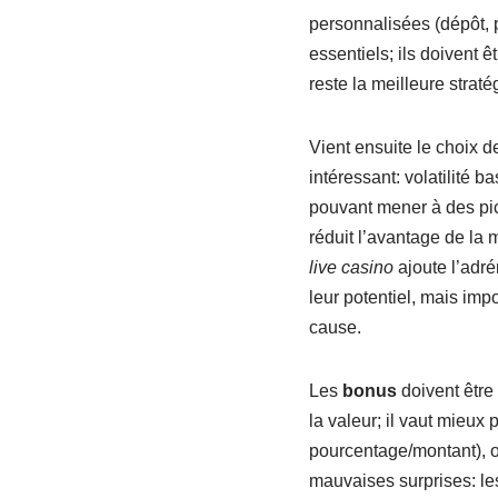
personnalisées (dépôt, p
essentiels; ils doivent ê
reste la meilleure straté
Vient ensuite le choix 
intéressant: volatilité 
pouvant mener à des pics
réduit l’avantage de la
live casino
ajoute l’adré
leur potentiel, mais im
cause.
Les
bonus
doivent être
la valeur; il vaut mieux
pourcentage/montant), o
mauvaises surprises: l