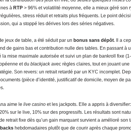
hines à
RTP
> 96% et volatilité moyenne, elle a mieux géré son 
gulières, stress réduit et retraits plus fréquents. Le point décisif
ssion, qui a stoppé les dérives lors des séries négatives.
e jeux de table, a été séduit par un
bonus sans dépôt
. Il a c
fond de gains bas et contribution nulle des tables. En passant à
té la mise maximale autorisée et suivi un plan de bankroll fixe (
opéenne et du
blackjack
avec règles claires, tout en jouant une
atégie. Son revers: un retrait retardé par un KYC incomplet. Depu
cuments (pièce d’identité, justificatif de domicile, moyen de p
s.
Sana aime le
live casino
et les jackpots. Elle a appris à diversifi
20% sur le live, 10% sur des progressifs. Les résultats sont natu
l de retrait fixe dès qu’un gain marquant survient a amélioré son 
backs
hebdomadaires plutôt que de courir après chaque promoti