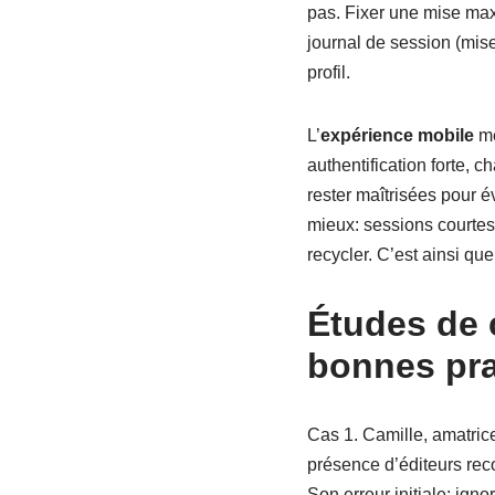
pas. Fixer une mise max
journal de session (mise,
profil.
L’
expérience mobile
mé
authentification forte, c
rester maîtrisées pour év
mieux: sessions courtes e
recycler. C’est ainsi qu
Études de 
bonnes pra
Cas 1. Camille, amatrice 
présence d’éditeurs rec
Son erreur initiale: ign