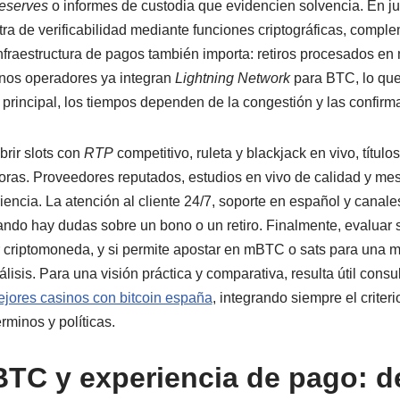
Reserves
o informes de custodia que evidencien solvencia. En jue
ra de verificabilidad mediante funciones criptográficas, compl
nfraestructura de pagos también importa: retiros procesados en 
unos operadores ya integran
Lightning Network
para BTC, lo que
 principal, los tiempos dependen de la congestión y las confirm
brir slots con
RTP
competitivo, ruleta y blackjack en vivo, títul
ras. Proveedores reputados, estudios en vivo de calidad y mes
encia. La atención al cliente 24/7, soporte en español y canales
ando hay dudas sobre un bono o un retiro. Finalmente, evaluar 
r criptomoneda, y si permite apostar en mBTC o sats para una m
lisis. Para una visión práctica y comparativa, resulta útil consul
jores casinos con bitcoin españa
, integrando siempre el criteri
érminos y políticas.
TC y experiencia de pago: d