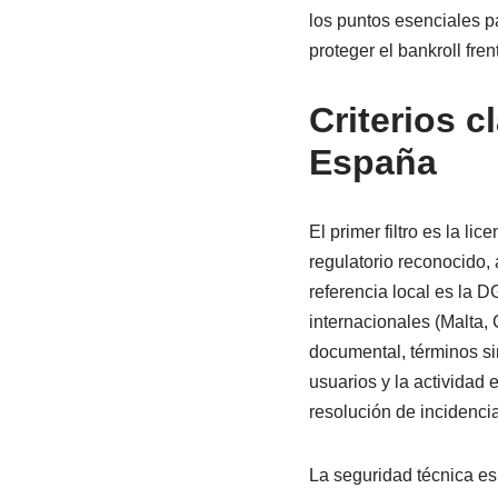
los puntos esenciales pa
proteger el bankroll fren
Criterios c
España
El primer filtro es la li
regulatorio reconocido, 
referencia local es la 
internacionales (Malta, 
documental, términos si
usuarios y la actividad 
resolución de incidenci
La seguridad técnica e