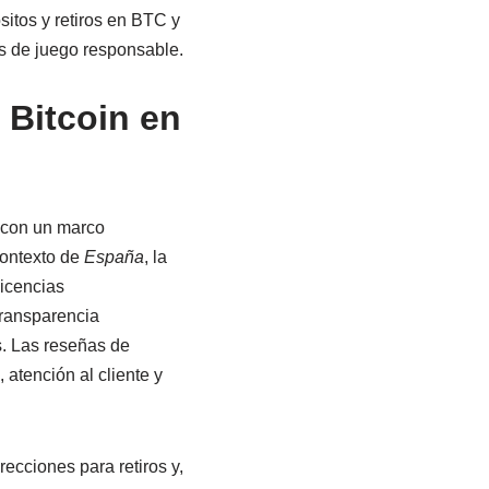
sitos y retiros en BTC y
s de juego responsable.
 Bitcoin en
 con un marco
contexto de
España
, la
licencias
 transparencia
s. Las reseñas de
atención al cliente y
irecciones para retiros y,