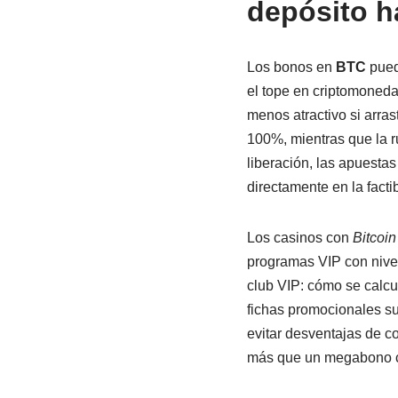
depósito ha
Los bonos en
BTC
puede
el tope en criptomoneda
menos atractivo si arras
100%, mientras que la r
liberación, las apuestas
directamente en la factib
Los casinos con
Bitcoin
programas VIP con nivel
club VIP: cómo se calcu
fichas promocionales suj
evitar desventajas de c
más que un megabono c