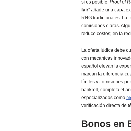
si es posible,
Proof of 
fair
” añade una capa ext
RNG tradicionales. La i
comisiones claras. Alg
reduce costos; en la red
La oferta lúdica debe cu
con mecánicas innovado
español elevan la experi
marcan la diferencia cu
límites y comisiones po
bankroll, completa el aná
especializados como
me
verificación directa de t
Bonos en B