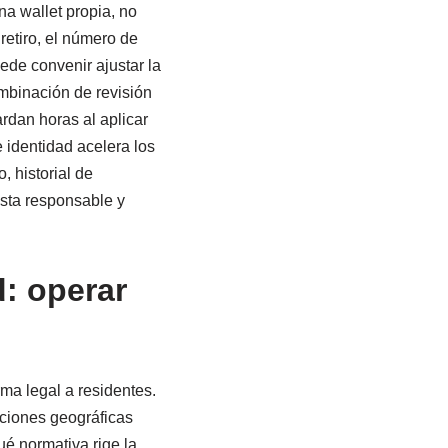
a wallet propia, no
retiro, el número de
ede convenir ajustar la
combinación de revisión
ardan horas al aplicar
e identidad acelera los
, historial de
esta responsable y
: operar
ma legal a residentes.
cciones geográficas
ué normativa rige la