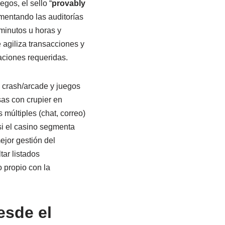
gos, el sello “
provably
ementando las auditorías
minutos u horas y
 agiliza transacciones y
aciones requeridas.
os crash/arcade y juegos
as con crupier en
 múltiples (chat, correo)
si el casino segmenta
ejor gestión del
tar listados
o propio con la
esde el