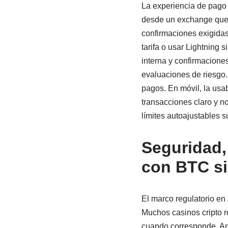
La experiencia de pago 
desde un exchange que l
confirmaciones exigidas
tarifa o usar Lightning 
interna y confirmaciones
evaluaciones de riesgo
pagos. En móvil, la usabi
transacciones claro y no
límites autoajustables s
Seguridad,
con BTC si
El marco regulatorio en
Muchos casinos cripto r
cuando corresponde. Ant