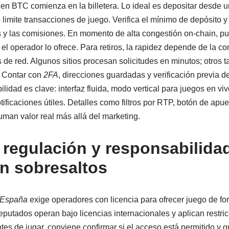
en BTC comienza en la billetera. Lo ideal es depositar desde un
imite transacciones de juego. Verifica el mínimo de depósito y 
 y las comisiones. En momento de alta congestión on-chain, pu
si el operador lo ofrece. Para retiros, la rapidez depende de la 
 de red. Algunos sitios procesan solicitudes en minutos; otros t
. Contar con
2FA
, direcciones guardadas y verificación previa d
lidad es clave: interfaz fluida, modo vertical para juegos en vivo
tificaciones útiles. Detalles como filtros por RTP, botón de apu
uman valor real más allá del marketing.
 regulación y responsabilidad
n sobresaltos
España
exige operadores con licencia para ofrecer juego de for
eputados operan bajo licencias internacionales y aplican restri
es de jugar, conviene confirmar si el acceso está permitido y q