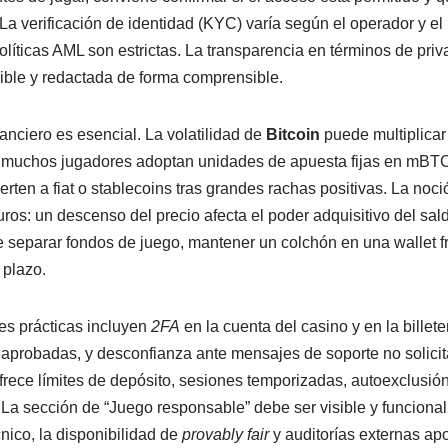
 La verificación de identidad (KYC) varía según el operador y el 
políticas AML son estrictas. La transparencia en términos de priv
ible y redactada de forma comprensible.
nanciero es esencial. La volatilidad de
Bitcoin
puede multiplicar
a, muchos jugadores adoptan unidades de apuesta fijas en mBTC
ierten a fiat o stablecoins tras grandes rachas positivas. La noc
uros: un descenso del precio afecta el poder adquisitivo del sald
e separar fondos de juego, mantener un colchón en una wallet frí
 plazo.
es prácticas incluyen
2FA
en la cuenta del casino y en la billet
reaprobadas, y desconfianza ante mensajes de soporte no solicit
rece límites de depósito, sesiones temporizadas, autoexclusión
La sección de “Juego responsable” debe ser visible y funcional
nico, la disponibilidad de
provably fair
y auditorías externas apo