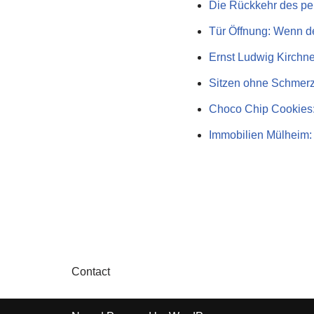
Die Rückkehr des p
Tür Öffnung: Wenn de
Ernst Ludwig Kirchn
Sitzen ohne Schmerz
Choco Chip Cookies
Immobilien Mülheim:
Contact