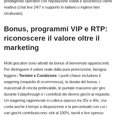
prediligendo operatori con reputazione solida e assistenza clienti
reattiva (chat live 24/7 e supporto in italiano o inglese ben
strutturato).
Bonus, programmi VIP e RTP:
riconoscere il valore oltre il
marketing
Molti giocatori sono attratti da bonus di benvenuto appariscenti.
Per distinguere il valore reale dalla pura promozione, bisogna
leggere i
Termini e Condizioni
. I punti chiave includono il
wagering (requisito di scommessa), la durata del bonus, i
massimali di vincita prelevabile, le puntate massime per giro
durante il playthrough e i contributi dei diversi giochi al requisito.
Un wagering ragionevole si colloca spesso tra 25x e 40x, ma
conta anche il tempo a disposizione e la percentuale con cui i
vari giochi contribuiscono: slot al 100%, tavoli e live spesso