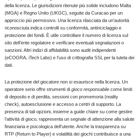
della licenza. Le giurisdizioni ritenute più solide includono Malta
(MGA) e Regno Unito (UKGC), seguite da Curacao per un
approccio più permissivo. Una licenza rilasciata da un’autorità
riconosciuta indica controlli su conformità, antiriciclaggio e
protezione dei fondi. È utile controllare il numero di licenza sul
sito dell’ente regolatore e verificare eventuali segnalazioni o
sanzioni. Altri indizi di affidabilità sono audit indipendenti
(eCOGRA, iTech Labs) e l’uso di crittografia SSL per la tutela dei
dati.
La protezione del giocatore non si esaurisce nella licenza. Un
operatore serio offre strumenti di
gioco responsabile
come limiti
di deposito e di perdita, sessioni con promemoria (reality
check), autoesclusione e accesso a centri di supporto. La
presenza di tali opzioni, insieme a guide chiare su come gestire
l’attività di gioco, rappresenta un segnale di attenzione alla salute
finanziaria e psicologica dell’utente. Anche la trasparenza su
RTP (Return to Player) e volatilità dei giochi contribuisce a una