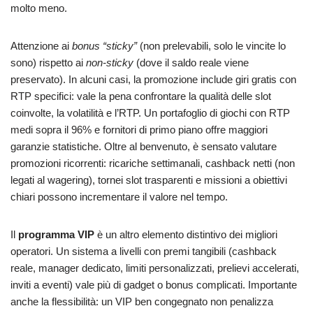
molto meno.
Attenzione ai
bonus “sticky”
(non prelevabili, solo le vincite lo
sono) rispetto ai
non-sticky
(dove il saldo reale viene
preservato). In alcuni casi, la promozione include giri gratis con
RTP specifici: vale la pena confrontare la qualità delle slot
coinvolte, la volatilità e l’RTP. Un portafoglio di giochi con RTP
medi sopra il 96% e fornitori di primo piano offre maggiori
garanzie statistiche. Oltre al benvenuto, è sensato valutare
promozioni ricorrenti: ricariche settimanali, cashback netti (non
legati al wagering), tornei slot trasparenti e missioni a obiettivi
chiari possono incrementare il valore nel tempo.
Il
programma VIP
è un altro elemento distintivo dei migliori
operatori. Un sistema a livelli con premi tangibili (cashback
reale, manager dedicato, limiti personalizzati, prelievi accelerati,
inviti a eventi) vale più di gadget o bonus complicati. Importante
anche la flessibilità: un VIP ben congegnato non penalizza