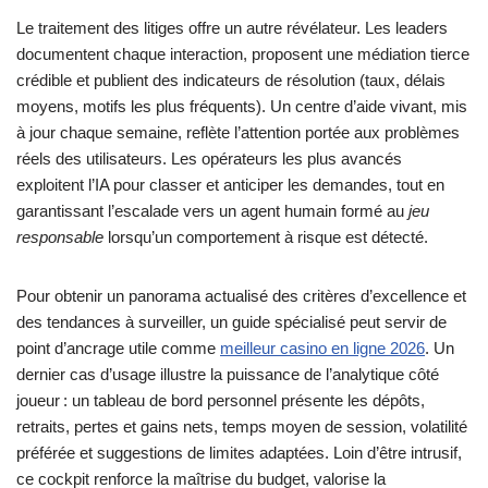
Le traitement des litiges offre un autre révélateur. Les leaders
documentent chaque interaction, proposent une médiation tierce
crédible et publient des indicateurs de résolution (taux, délais
moyens, motifs les plus fréquents). Un centre d’aide vivant, mis
à jour chaque semaine, reflète l’attention portée aux problèmes
réels des utilisateurs. Les opérateurs les plus avancés
exploitent l’IA pour classer et anticiper les demandes, tout en
garantissant l’escalade vers un agent humain formé au
jeu
responsable
lorsqu’un comportement à risque est détecté.
Pour obtenir un panorama actualisé des critères d’excellence et
des tendances à surveiller, un guide spécialisé peut servir de
point d’ancrage utile comme
meilleur casino en ligne 2026
. Un
dernier cas d’usage illustre la puissance de l’analytique côté
joueur : un tableau de bord personnel présente les dépôts,
retraits, pertes et gains nets, temps moyen de session, volatilité
préférée et suggestions de limites adaptées. Loin d’être intrusif,
ce cockpit renforce la maîtrise du budget, valorise la