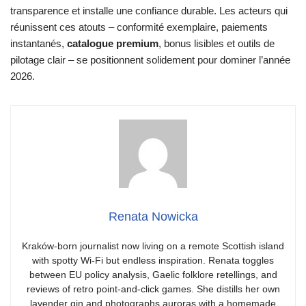
transparence et installe une confiance durable. Les acteurs qui
réunissent ces atouts – conformité exemplaire, paiements
instantanés,
catalogue premium
, bonus lisibles et outils de
pilotage clair – se positionnent solidement pour dominer l’année
2026.
Renata Nowicka
Kraków-born journalist now living on a remote Scottish island
with spotty Wi-Fi but endless inspiration. Renata toggles
between EU policy analysis, Gaelic folklore retellings, and
reviews of retro point-and-click games. She distills her own
lavender gin and photographs auroras with a homemade