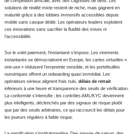
de compétition amicale, avec des cagnottes de défis. Les
solutions de réalité mixte restent de niche, mais gagnent en
maturité grâce à des lobbies immersifs accessibles depuis
mobile sans casque dédié. Les opérateurs leaders exploitent
ces innovations sans sacrifier la fluidité des mises ni
l’accessibilité.
Sur le volet paiement, l’instantané s’impose. Les virements
instantanés se démocratisent en Europe, les cartes virtuelles «
one-use » réduisent l’empreinte sensible, et les portefeuilles
numériques offrent un onboarding quasi immédiat. Les
opérateurs sérieux alignent frais nuls,
délais de retrait
inférieurs à une heure et transparence des seuils de vérification.
La conformité s’intensifie ; les contrôles AML/KYC deviennent
plus intelligents, déclenchés par des signaux de risque plutôt
que par des seuils arbitraires, ce qui raccourcit les délais pour
les joueurs réguliers à faible risque.
La gamification s’institutionnalise. Des passes de saison, des