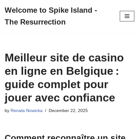
Welcome to Spike Island -
Skip
The Resurrection
to
content
Meilleur site de casino
en ligne en Belgique :
guide complet pour
jouer avec confiance
by
Renata Nowicka
December 22, 2025
Comment reconnaître un site