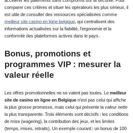
accélérer les paiements sans compromis sur la sécurité. Pour
comparer ces critères et situer les opérateurs les plus sérieux, il
est utile de consulter des ressources spécialisées comme
meilleur site casino en ligne belgique
, qui centralisent des
informations actualisées sur la fiabilité, l’ergonomie et la
conformité des plateformes actives dans le pays.
Bonus, promotions et
programmes VIP : mesurer la
valeur réelle
Les offres promotionnelles ne se valent pas toutes. Le
meilleur
site de casino en ligne en Belgique
n’est pas celui qui affiche
la plus grosse promesse, mais celui qui présente la
valeur nette
la plus transparente. Trois éléments sont décisifs : les conditions
de mise (wagering), la contribution des jeux, et les limites
(temps, mises, retraits). Un exemple courant : un bonus de 100