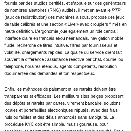
fournis par des studios certifiés, et s’appuie sur des générateurs
de nombres aléatoires (RNG) audités. Il met en avant le
RTP
(taux de redistribution) des machines à sous, propose des jeux
de table calibrés et une section « Live » avec croupiers filmés en
haute définition. L’ergonomie joue également un rôle central :
interface claire en français et/ou néerlandais, navigation mobile
fluide, recherche de titres intuitive, filtres par fournisseurs et
volatilité, chargements rapides. La qualité du service client fait
souvent la différence : assistance réactive par chat, courriel ou
téléphone, horaires étendus, agents compétents, résolution
documentée des demandes et ton respectueux.
Enfin, les méthodes de paiement et les retraits doivent être
transparents et efficaces. Les meilleurs sites belges proposent
des dépôts et retraits par cartes, virement bancaire, solutions
locales et portefeuilles électroniques réputés, avec des frais
nuls ou faibles et des délais annoncés sans ambiguïté. La
procédure KYC doit être simple, mais rigoureuse, pour