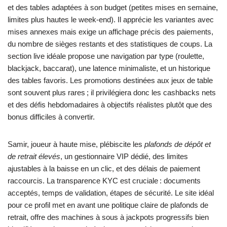
et des tables adaptées à son budget (petites mises en semaine,
limites plus hautes le week-end). Il apprécie les variantes avec
mises annexes mais exige un affichage précis des paiements,
du nombre de sièges restants et des statistiques de coups. La
section live idéale propose une navigation par type (roulette,
blackjack, baccarat), une latence minimaliste, et un historique
des tables favoris. Les promotions destinées aux jeux de table
sont souvent plus rares ; il privilégiera donc les cashbacks nets
et des défis hebdomadaires à objectifs réalistes plutôt que des
bonus difficiles à convertir.
Samir, joueur à haute mise, plébiscite les
plafonds de dépôt et
de retrait élevés
, un gestionnaire VIP dédié, des limites
ajustables à la baisse en un clic, et des délais de paiement
raccourcis. La transparence KYC est cruciale : documents
acceptés, temps de validation, étapes de sécurité. Le site idéal
pour ce profil met en avant une politique claire de plafonds de
retrait, offre des machines à sous à jackpots progressifs bien