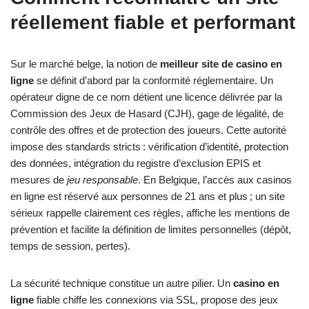
réellement fiable et performant
Sur le marché belge, la notion de
meilleur site de casino en
ligne
se définit d’abord par la conformité réglementaire. Un
opérateur digne de ce nom détient une licence délivrée par la
Commission des Jeux de Hasard (CJH), gage de légalité, de
contrôle des offres et de protection des joueurs. Cette autorité
impose des standards stricts : vérification d’identité, protection
des données, intégration du registre d’exclusion EPIS et
mesures de
jeu responsable
. En Belgique, l’accès aux casinos
en ligne est réservé aux personnes de 21 ans et plus ; un site
sérieux rappelle clairement ces règles, affiche les mentions de
prévention et facilite la définition de limites personnelles (dépôt,
temps de session, pertes).
La sécurité technique constitue un autre pilier. Un
casino en
ligne
fiable chiffe les connexions via SSL, propose des jeux