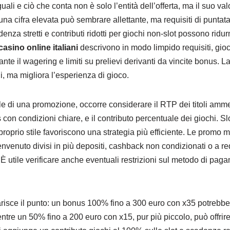
uali e ciò che conta non è solo l’entità dell’offerta, ma il suo val
a cifra elevata può sembrare allettante, ma requisiti di puntata
enza stretti e contributi ridotti per giochi non-slot possono ridu
casino online italiani
descrivono in modo limpido requisiti, gioch
te il wagering e limiti su prelievi derivanti da vincite bonus. 
, ma migliora l’esperienza di gioco.
ale di una promozione, occorre considerare il RTP dei titoli amme
tis con condizioni chiare, e il contributo percentuale dei giochi. 
 proprio stile favoriscono una strategia più efficiente. Le promo 
nvenuto divisi in più depositi, cashback non condizionati o a requi
È utile verificare anche eventuali restrizioni sul metodo di paga
risce il punto: un bonus 100% fino a 300 euro con x35 potrebbe
tre un 50% fino a 200 euro con x15, pur più piccolo, può offrir