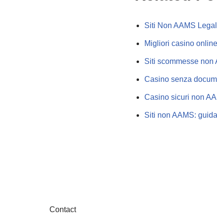
Siti Non AAMS Legali
Migliori casino onlin
Siti scommesse non A
Casino senza documen
Casino sicuri non A
Siti non AAMS: guida
Contact