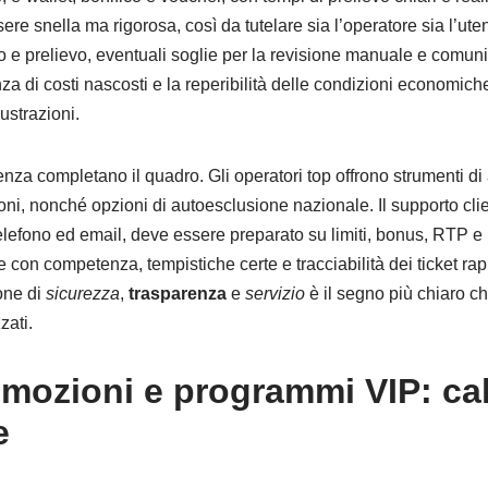
e snella ma rigorosa, così da tutelare sia l’operatore sia l’ute
ito e prelievo, eventuali soglie per la revisione manuale e comun
nza di costi nascosti e la reperibilità delle condizioni economic
ustrazioni.
nza completano il quadro. Gli operatori top offrono strumenti di
oni, nonché opzioni di autoesclusione nazionale. Il supporto clien
telefono ed email, deve essere preparato su limiti, bonus, RTP e
 con competenza, tempistiche certe e tracciabilità dei ticket r
one di
sicurezza
,
trasparenza
e
servizio
è il segno più chiaro che
zati.
mozioni e programmi VIP: calc
e