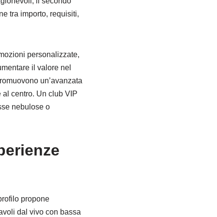
agionevoli, il secondo
 tra importo, requisiti,
omozioni personalizzate,
umentare il valore nel
romuovono un’avanzata
 al centro. Un club VIP
esse nebulose o
perienze
profilo propone
avoli dal vivo con bassa