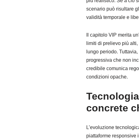
più realistico. Se a ciò
scenario può risultare g
validità temporale e libert
Il capitolo VIP merita u
limiti di prelievo più al
lungo periodo. Tuttavia, 
progressiva che non ince
credibile comunica rego
condizioni opache.
Tecnologia,
concrete ch
L’evoluzione tecnologica 
piattaforme responsive i