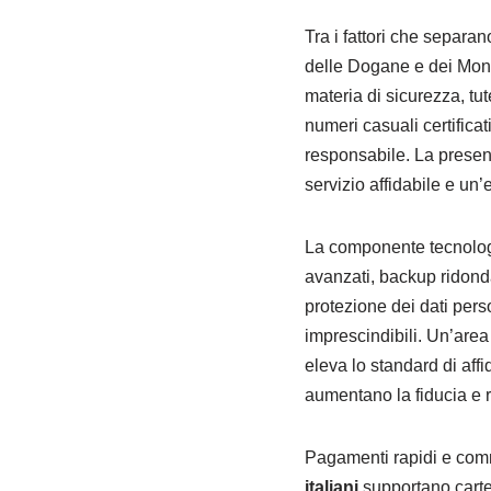
Tra i fattori che separan
delle Dogane e dei Monop
materia di sicurezza, tu
numeri casuali certificat
responsabile. La presenz
servizio affidabile e un
La componente tecnologica
avanzati, backup ridondan
protezione dei dati per
imprescindibili. Un’area 
eleva lo standard di affid
aumentano la fiducia e 
Pagamenti rapidi e commi
italiani
supportano carte, 