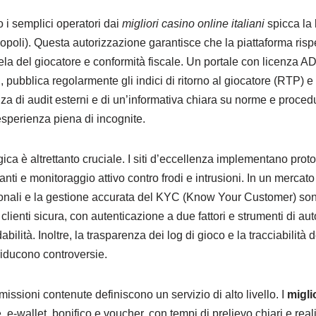
o i semplici operatori dai
migliori casino online italiani
spicca la
oli). Questa autorizzazione garantisce che la piattaforma rispet
tela del giocatore e conformità fiscale. Un portale con licenza AD
i, pubblica regolarmente gli indici di ritorno al giocatore (RTP) e 
a di audit esterni e di un’informativa chiara su norme e procedur
’esperienza piena di incognite.
 è altrettanto cruciale. I siti d’eccellenza implementano protoco
ti e monitoraggio attivo contro frodi e intrusioni. In un mercato
sonali e la gestione accurata del KYC (Know Your Customer) son
clienti sicura, con autenticazione a due fattori e strumenti di aut
abilità. Inoltre, la trasparenza dei log di gioco e la tracciabilità 
riducono controversie.
ssioni contenute definiscono un servizio di alto livello. I
migli
e-wallet, bonifico e voucher, con tempi di prelievo chiari e realis