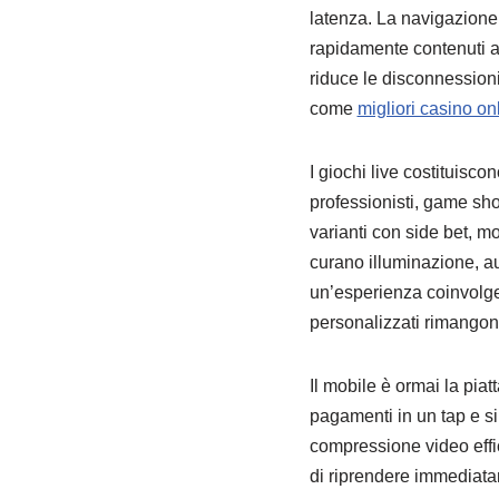
latenza. La navigazione f
rapidamente contenuti ada
riduce le disconnessioni 
come
migliori casino onl
I giochi live costituisco
professionisti, game show
varianti con side bet, molt
curano illuminazione, aud
un’esperienza coinvolgen
personalizzati rimangon
Il mobile è ormai la piat
pagamenti in un tap e si
compressione video effic
di riprendere immediatame