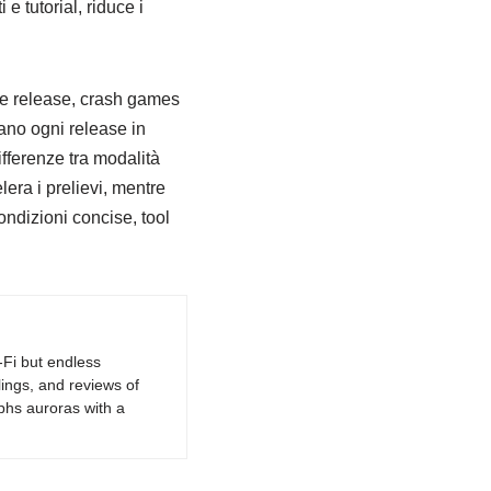
 e tutorial, riduce i
ove release, crash games
ano ogni release in
fferenze tra modalità
lera i prelievi, mentre
ondizioni concise, tool
-Fi but endless
lings, and reviews of
phs auroras with a