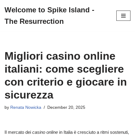
Welcome to Spike Island -
Skip
The Resurrection
to
content
Migliori casino online
italiani: come scegliere
con criterio e giocare in
sicurezza
by
Renata Nowicka
December 20, 2025
Il mercato dei
casino online
in Italia è cresciuto a ritmi sostenuti,