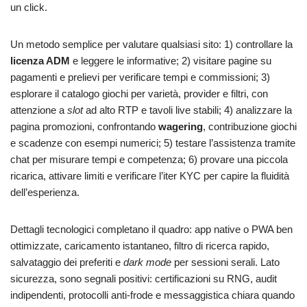
un click.
Un metodo semplice per valutare qualsiasi sito: 1) controllare la
licenza ADM
e leggere le informative; 2) visitare pagine su
pagamenti e prelievi per verificare tempi e commissioni; 3)
esplorare il catalogo giochi per varietà, provider e filtri, con
attenzione a
slot
ad alto RTP e tavoli live stabili; 4) analizzare la
pagina promozioni, confrontando
wagering
, contribuzione giochi
e scadenze con esempi numerici; 5) testare l’assistenza tramite
chat per misurare tempi e competenza; 6) provare una piccola
ricarica, attivare limiti e verificare l’iter KYC per capire la fluidità
dell’esperienza.
Dettagli tecnologici completano il quadro: app native o PWA ben
ottimizzate, caricamento istantaneo, filtro di ricerca rapido,
salvataggio dei preferiti e
dark mode
per sessioni serali. Lato
sicurezza, sono segnali positivi: certificazioni su RNG, audit
indipendenti, protocolli anti-frode e messaggistica chiara quando