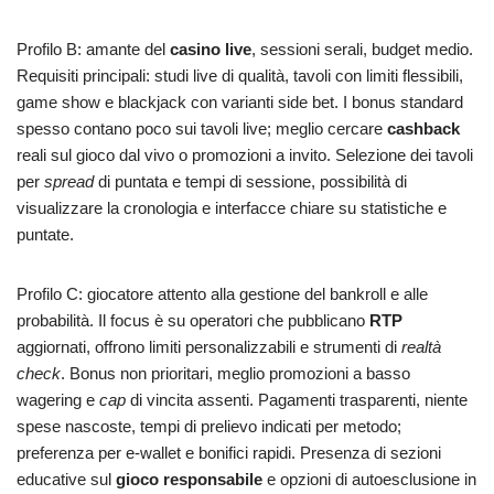
Profilo B: amante del
casino live
, sessioni serali, budget medio.
Requisiti principali: studi live di qualità, tavoli con limiti flessibili,
game show e blackjack con varianti side bet. I bonus standard
spesso contano poco sui tavoli live; meglio cercare
cashback
reali sul gioco dal vivo o promozioni a invito. Selezione dei tavoli
per
spread
di puntata e tempi di sessione, possibilità di
visualizzare la cronologia e interfacce chiare su statistiche e
puntate.
Profilo C: giocatore attento alla gestione del bankroll e alle
probabilità. Il focus è su operatori che pubblicano
RTP
aggiornati, offrono limiti personalizzabili e strumenti di
realtà
check
. Bonus non prioritari, meglio promozioni a basso
wagering e
cap
di vincita assenti. Pagamenti trasparenti, niente
spese nascoste, tempi di prelievo indicati per metodo;
preferenza per e-wallet e bonifici rapidi. Presenza di sezioni
educative sul
gioco responsabile
e opzioni di autoesclusione in