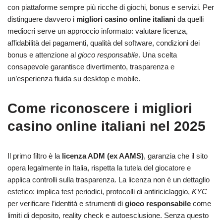
con piattaforme sempre più ricche di giochi, bonus e servizi. Per
distinguere davvero i
migliori casino online italiani
da quelli
mediocri serve un approccio informato: valutare licenza,
affidabilità dei pagamenti, qualità del software, condizioni dei
bonus e attenzione al
gioco responsabile
. Una scelta
consapevole garantisce divertimento, trasparenza e
un’esperienza fluida su desktop e mobile.
Come riconoscere i migliori
casino online italiani nel 2025
Il primo filtro è la
licenza ADM (ex AAMS)
, garanzia che il sito
opera legalmente in Italia, rispetta la tutela del giocatore e
applica controlli sulla trasparenza. La licenza non è un dettaglio
estetico: implica test periodici, protocolli di antiriciclaggio,
KYC
per verificare l’identità e strumenti di
gioco responsabile
come
limiti di deposito, reality check e autoesclusione. Senza questo