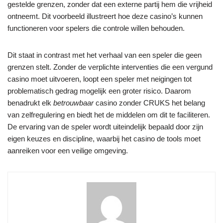
gestelde grenzen, zonder dat een externe partij hem die vrijheid
ontneemt. Dit voorbeeld illustreert hoe deze casino’s kunnen
functioneren voor spelers die controle willen behouden.
Dit staat in contrast met het verhaal van een speler die geen
grenzen stelt. Zonder de verplichte interventies die een vergund
casino moet uitvoeren, loopt een speler met neigingen tot
problematisch gedrag mogelijk een groter risico. Daarom
benadrukt elk
betrouwbaar
casino zonder CRUKS het belang
van zelfregulering en biedt het de middelen om dit te faciliteren.
De ervaring van de speler wordt uiteindelijk bepaald door zijn
eigen keuzes en discipline, waarbij het casino de tools moet
aanreiken voor een veilige omgeving.