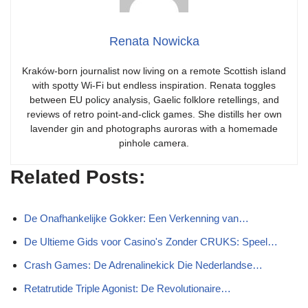
Renata Nowicka
Kraków-born journalist now living on a remote Scottish island
with spotty Wi-Fi but endless inspiration. Renata toggles
between EU policy analysis, Gaelic folklore retellings, and
reviews of retro point-and-click games. She distills her own
lavender gin and photographs auroras with a homemade
pinhole camera.
Related Posts:
De Onafhankelijke Gokker: Een Verkenning van…
De Ultieme Gids voor Casino's Zonder CRUKS: Speel…
Crash Games: De Adrenalinekick Die Nederlandse…
Retatrutide Triple Agonist: De Revolutionaire…