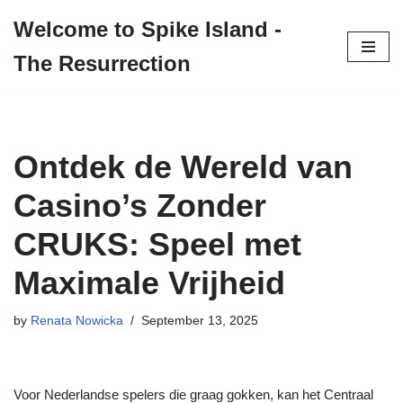
Welcome to Spike Island -
Skip
The Resurrection
to
content
Ontdek de Wereld van
Casino’s Zonder
CRUKS: Speel met
Maximale Vrijheid
by
Renata Nowicka
September 13, 2025
Voor Nederlandse spelers die graag gokken, kan het Centraal