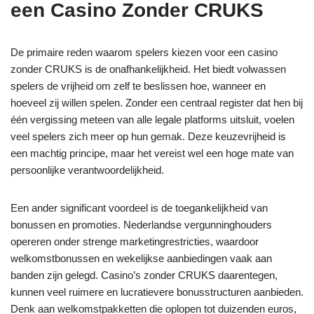
een Casino Zonder CRUKS
De primaire reden waarom spelers kiezen voor een casino
zonder CRUKS is de onafhankelijkheid. Het biedt volwassen
spelers de vrijheid om zelf te beslissen hoe, wanneer en
hoeveel zij willen spelen. Zonder een centraal register dat hen bij
één vergissing meteen van alle legale platforms uitsluit, voelen
veel spelers zich meer op hun gemak. Deze keuzevrijheid is
een machtig principe, maar het vereist wel een hoge mate van
persoonlijke verantwoordelijkheid.
Een ander significant voordeel is de toegankelijkheid van
bonussen en promoties. Nederlandse vergunninghouders
opereren onder strenge marketingrestricties, waardoor
welkomstbonussen en wekelijkse aanbiedingen vaak aan
banden zijn gelegd. Casino’s zonder CRUKS daarentegen,
kunnen veel ruimere en lucratievere bonusstructuren aanbieden.
Denk aan welkomstpakketten die oplopen tot duizenden euros,