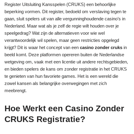
Register Uitsluiting Kansspelen (CRUKS) een behoorlijke
beperking vormen. Dit register, bedoeld om verslaving tegen te
gaan, sluit spelers uit van alle vergunninghoudende casino’s in
Nederland. Maar wat als je zelf de regie wilt houden over je
speelgedrag? Wat zijn de alternatieven voor wie wel
verantwoordelijk wil spelen, maar geen restricties opgelegd
krijgt? Dit is waar het concept van een
casino zonder cruks
in
beeld komt. Deze platformen opereren buiten de Nederlandse
wetgeving om, vaak met een licentie uit andere rechtsgebieden,
en bieden spelers de kans om zonder registratie in het CRUKS
te genieten van hun favoriete games. Het is een wereld die
zowel kansen als belangrijke overwegingen met zich
meebrengt.
Hoe Werkt een Casino Zonder
CRUKS Registratie?