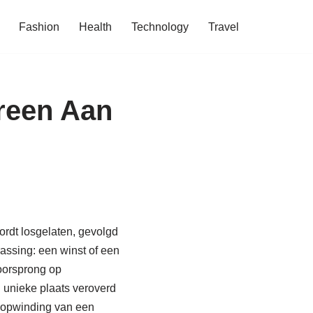
Fashion
Health
Technology
Travel
ereen Aan
ordt losgelaten, gevolgd
assing: een winst of een
 oorsprong op
n unieke plaats veroverd
e opwinding van een