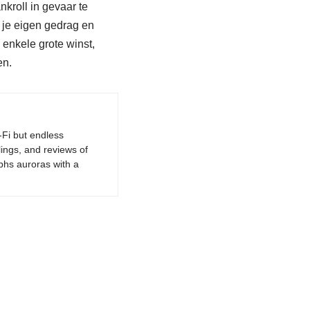
kroll in gevaar te
l je eigen gedrag en
enkele grote winst,
en.
-Fi but endless
lings, and reviews of
phs auroras with a