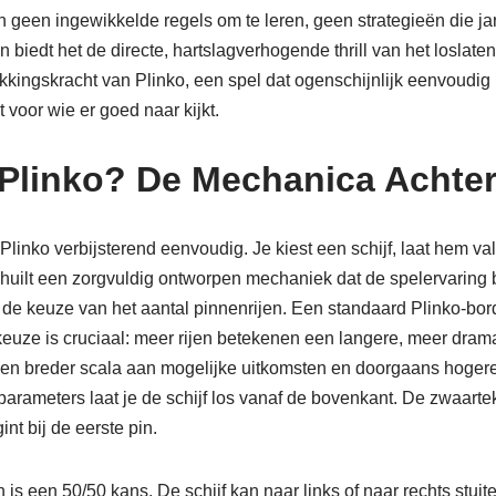
jn geen ingewikkelde regels om te leren, geen strategieën die j
n biedt het de directe, hartslagverhogende thrill van het loslaten
ekkingskracht van Plinko, een spel dat ogenschijnlijk eenvoudig
 voor wie er goed naar kijkt.
Plinko? De Mechanica Achter
 Plinko verbijsterend eenvoudig. Je kiest een schijf, laat hem va
huilt een zorgvuldig ontworpen mechaniek dat de spelervaring b
 de keuze van het aantal pinnenrijen. Een standaard Plinko-bord
keuze is cruciaal: meer rijen betekenen een langere, meer drama
n een breder scala aan mogelijke uitkomsten en doorgaans hogere
parameters laat je de schijf los vanaf de bovenkant. De zwaarte
nt bij de eerste pin.
 is een 50/50 kans. De schijf kan naar links of naar rechts stui