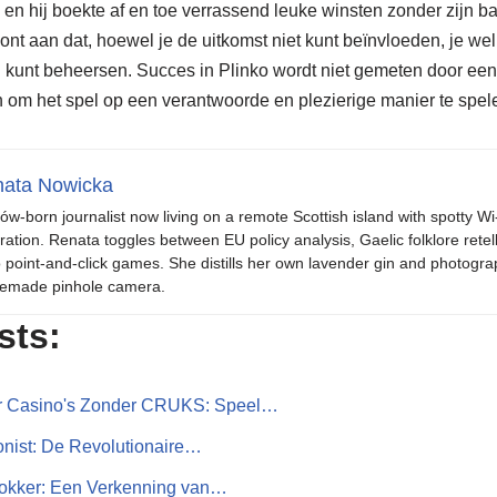
en hij boekte af en toe verrassend leuke winsten zonder zijn ban
ont aan dat, hoewel je de uitkomst niet kunt beïnvloeden, je we
 kunt beheersen. Succes in Plinko wordt niet gemeten door een 
om het spel op een verantwoorde en plezierige manier te spel
ata Nowicka
ów-born journalist now living on a remote Scottish island with spotty Wi
iration. Renata toggles between EU policy analysis, Gaelic folklore retel
o point-and-click games. She distills her own lavender gin and photogra
emade pinhole camera.
sts:
or Casino's Zonder CRUKS: Speel…
gonist: De Revolutionaire…
okker: Een Verkenning van…