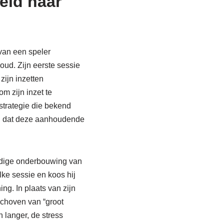
eid naar
van een speler
ud. Zijn eerste sessie
zijn inzetten
om zijn inzet te
strategie die bekend
ch dat deze aanhoudende
dige onderbouwing van
lke sessie en koos hij
ng. In plaats van zijn
rschoven van “groot
 langer, de stress