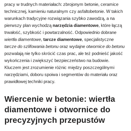
pracy w trudnych materiałach: zbrojonym betonie, ceramice
technicznej, kamieniu naturalnym czy asfaltobetonie. W takich
warunkach tradycyjne rozwiązania szybko zawodzą, a na
pierwszy plan wychodzą
narzędzia diamentowe
, które łączą
trwałość, szybkość i powtarzalność. Odpowiednio dobrane
wiertła diamentowe
,
tarcze diamentowe
, specjalistyczne
tarcze do szlifowania betonu
oraz wydajne
otwornice do betonu
pozwalają nie tylko skrócić czas prac, ale też podnieść jakość
wykończenia i zwiększyć bezpieczeństwo na budowie.
Kluczem jest zrozumienie różnic między poszczególnymi
narzędziami, doboru spoiwa i segmentów do materiału oraz
prawidłowej techniki pracy.
Wiercenie w betonie: wiertła
diamentowe i otwornice do
precyzyjnych przepustów