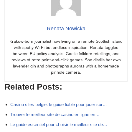
Renata Nowicka
Kraków-born journalist now living on a remote Scottish island
with spotty Wi-Fi but endless inspiration. Renata toggles
between EU policy analysis, Gaelic folklore retellings, and
reviews of retro point-and-click games. She distills her own
lavender gin and photographs auroras with a homemade
pinhole camera.
Related Posts:
Casino sites belgie: le guide fiable pour jouer sur…
Trouver le meilleur site de casino en ligne en…
Le guide essentiel pour choisir le meilleur site de…