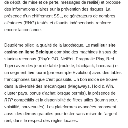
de dépôt, de mise et de perte, messages de réalité) et propose
des informations claires sur la prévention des risques. La
présence d’un chiffrement SSL, de générateurs de nombres
aléatoires (RNG) testés et d’audits indépendants renforce
encore la confiance.
Deuxième pilier: la qualité de la ludothèque. Le
meilleur site
casino en ligne Belgique
combine des machines à sous de
studios reconnus (Play’n GO, NetEnt, Pragmatic Play, Red
Tiger) avec des jeux de table (roulette, blackjack, baccarat) et
un segment
live
fourni (par exemple Evolution) avec des tables
francophones lorsque c’est possible. Un bon indice se trouve
dans la diversité des mécaniques (Megaways, Hold & Win,
cluster pays, bonus d’achat lorsque permis), la présence de
RTP
compétitifs et la disponibilité de filtres utiles (fournisseur,
volatilité, nouveautés). Les plateformes avancées proposent
aussi des démos gratuites pour tester sans miser de l’argent
réel, dans le respect des règles locales.