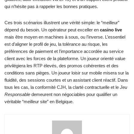
qui n’hésite pas à rappeler les bonnes pratiques.
Ces trois scénarios illustrent une vérité simple: le “meilleur”
dépend du besoin. Un opérateur peut exceller en
casino live
mais être moyen en machines à sous, ou l’inverse. L’essentiel
est d’aligner le profil de jeu, la tolérance au risque, les
préférences de paiement et l’importance accordée au service
client avec les forces de la plateforme. Un joueur orienté value
privilégiera les RTP élevés, des promos cohérentes et des
conditions sans pièges. Un joueur loisir sur mobile misera sur la
fluidité, des sessions courtes et un assistant client réactif. Dans
tous les cas, la conformité CJH, la clarté contractuelle et le
Jeu
Responsable
demeurent non négociables pour qualifier un
véritable “meilleur site” en Belgique.