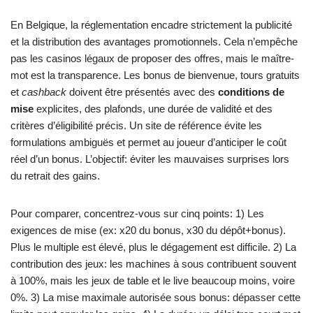
En Belgique, la réglementation encadre strictement la publicité
et la distribution des avantages promotionnels. Cela n’empêche
pas les casinos légaux de proposer des offres, mais le maître-
mot est la transparence. Les bonus de bienvenue, tours gratuits
et
cashback
doivent être présentés avec des
conditions de
mise
explicites, des plafonds, une durée de validité et des
critères d’éligibilité précis. Un site de référence évite les
formulations ambiguës et permet au joueur d’anticiper le coût
réel d’un bonus. L’objectif: éviter les mauvaises surprises lors
du retrait des gains.
Pour comparer, concentrez-vous sur cinq points: 1) Les
exigences de mise (ex: x20 du bonus, x30 du dépôt+bonus).
Plus le multiple est élevé, plus le dégagement est difficile. 2) La
contribution des jeux: les machines à sous contribuent souvent
à 100%, mais les jeux de table et le live beaucoup moins, voire
0%. 3) La mise maximale autorisée sous bonus: dépasser cette