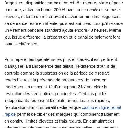
l’argent est disponible immédiatement. À l’inverse, Marc dépose
par carte, active un bonus 200 % avec des
conditions de mise
élevées, et tente de retirer avant d’avoir terminé les exigences:
sa demande reste en attente, puis est annulée. Lorsqu’il relance,
un virement bancaire standard ajoute encore 48 heures. Même
jeu, issue différente: la préparation et le canal de paiement font
toute la différence.
Pour repérer les opérateurs les plus efficaces, il est pertinent
d’analyser la transparence des délais, l’existence d’outils de
contrôle comme la suppression de la période de « retrait
réversible », et la présence de prestataires de paiement
modernes. La disponibilité d’un support 24/7 accélère la
résolution des vérifications ponctuelles. Certains guides
indépendants recensent les plateformes les plus rapides;
l’exploration d’un comparatif dédié tel que
casino en ligne retrait
rapide
permet de cibler des marques qui combinent traitement
en continu, limites élevées et frais réduits. En cumulant ces
critères avec de bonnes pratiques personnelles – documents