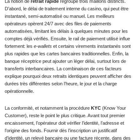
La notion de
retrait rapide
regroupe trois maillons distincts.
D’abord, le délai de traitement interne du casino, qui peut être
instantané, semi-automatisé ou manuel. Les meilleurs
opérateurs opèrent 24/7 avec des files de paiements
automatisées, limitant les délais à quelques minutes pour les
comptes déjà vérifiés. Ensuite, le rail de paiement utilisé influe
fortement: les
e-wallets
et certains virements instantanés sont
plus rapides que les cartes bancaires traditionnelles. Enfin, la
banque réceptrice peut ajouter un léger délai, surtout lors de
transferts interbancaires. La combinaison de ces facteurs
explique pourquoi deux retraits identiques peuvent afficher des
durées très différentes selon l’heure, le jour et la charge
opérationnelle.
La conformité, et notamment la procédure
KYC
(Know Your
Customer), reste le point le plus critique. Avant tout premier
encaissement, l’opérateur doit vérifier l’identité, l’adresse et
l’origine des fonds. Fournir dès l’inscription un justificatif
d’identité, un relevé bancaire ou une facture récente, dans des