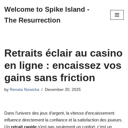
Welcome to Spike Island -
Skip
The Resurrection
to
content
Retraits éclair au casino
en ligne : encaissez vos
gains sans friction
by
Renata Nowicka
December 20, 2025
Dans l’univers des jeux d’argent, la vitesse d’encaissement
influence directement la confiance et la satisfaction des joueurs.
Un
retrait rapide
n’est pas seulement un confort, c’est un