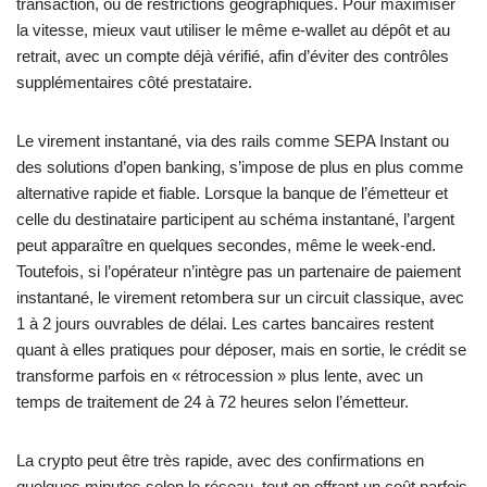
transaction, ou de restrictions géographiques. Pour maximiser
la vitesse, mieux vaut utiliser le même e-wallet au dépôt et au
retrait, avec un compte déjà vérifié, afin d’éviter des contrôles
supplémentaires côté prestataire.
Le virement instantané, via des rails comme SEPA Instant ou
des solutions d’open banking, s’impose de plus en plus comme
alternative rapide et fiable. Lorsque la banque de l’émetteur et
celle du destinataire participent au schéma instantané, l’argent
peut apparaître en quelques secondes, même le week-end.
Toutefois, si l’opérateur n’intègre pas un partenaire de paiement
instantané, le virement retombera sur un circuit classique, avec
1 à 2 jours ouvrables de délai. Les cartes bancaires restent
quant à elles pratiques pour déposer, mais en sortie, le crédit se
transforme parfois en « rétrocession » plus lente, avec un
temps de traitement de 24 à 72 heures selon l’émetteur.
La crypto peut être très rapide, avec des confirmations en
quelques minutes selon le réseau, tout en offrant un coût parfois