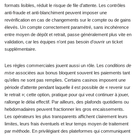
formats lisibles, réduit le risque de file d’attente. Les contrôles
anti-fraude et anti-blanchiment peuvent imposer une
revérification en cas de changements sur le compte ou de gains
élevés. Un compte correctement paramétré, sans incohérence
entre moyen de dépôt et retrait, passe généralement plus vite en
validation, car les équipes n’ont pas besoin d’ouvrir un ticket
supplémentaire.
Les règles commerciales jouent aussi un rôle. Les
conditions de
mise
associées aux bonus bloquent souvent les paiements tant
qu’elles ne sont pas remplies. Certains casinos imposent une
période d’attente pendant laquelle il est possible de « revenir sur
le retrait »; cette option, pratique pour qui veut continuer à jouer,
rallonge le délai effectif. Par ailleurs, des plafonds quotidiens ou
hebdomadaires peuvent fractionner les gros encaissements.
Les opérateurs les plus transparents affichent clairement leurs
limites, leurs frais éventuels et leur temps moyen de traitement
par méthode. En privilégiant des plateformes qui communiquent