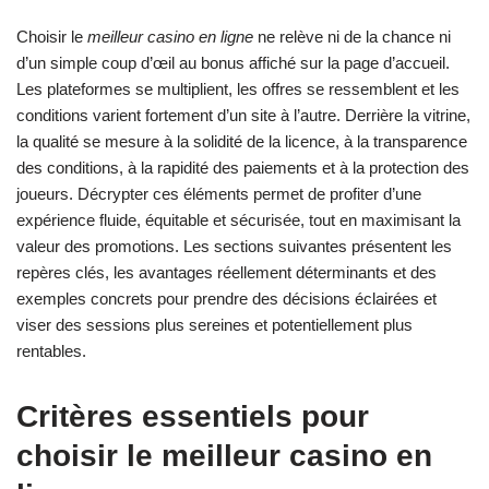
Choisir le
meilleur casino en ligne
ne relève ni de la chance ni
d’un simple coup d’œil au bonus affiché sur la page d’accueil.
Les plateformes se multiplient, les offres se ressemblent et les
conditions varient fortement d’un site à l’autre. Derrière la vitrine,
la qualité se mesure à la solidité de la licence, à la transparence
des conditions, à la rapidité des paiements et à la protection des
joueurs. Décrypter ces éléments permet de profiter d’une
expérience fluide, équitable et sécurisée, tout en maximisant la
valeur des promotions. Les sections suivantes présentent les
repères clés, les avantages réellement déterminants et des
exemples concrets pour prendre des décisions éclairées et
viser des sessions plus sereines et potentiellement plus
rentables.
Critères essentiels pour
choisir le meilleur casino en