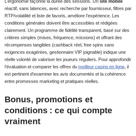
L’ergonomie façonne la durée des sessions. Un
site mobile
réactif, sans latences, avec recherche par fournisseur, filtres par
RTP/volatilité et liste de favoris, améliore l’expérience. Les
conditions générales doivent être accessibles et rédigées
clairement. Un programme de fidélité transparent, basé sur des
critères simples (mises, fréquence, missions) et offrant des
récompenses tangibles (cashback réel, free spins sans
exigences exagérées, gestionnaire VIP joignable) indique une
réelle volonté de valoriser les joueurs réguliers. Pour approfondir
l’évaluation et comparer les offres du
meilleur casino en ligne
, il
est pertinent d’examiner les avis documentés et la cohérence
entre promesses marketing et pratiques réelles.
Bonus, promotions et
conditions : ce qui compte
vraiment