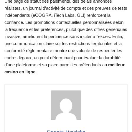
Une page de statut des paiements, des délais annoncés
réalistes, un journal d’activité de compte et des preuves de tests
indépendants (eCOGRA, iTech Labs, GLI) renforcent la
confiance. Les promotions contextuelles personnalisées selon
la fréquence et les préférences, plutôt que des offres génériques
invasive, améliorent la pertinence sans inciter à l’excès. Enfin,
une communication claire sur les restrictions territoriales et la
conformité réglementaire montre une volonté de respecter les
cadres légaux, un point déterminant pour évaluer la durabilité
d’une plateforme et sa place parmi les prétendants au
meilleur
casino en ligne
.