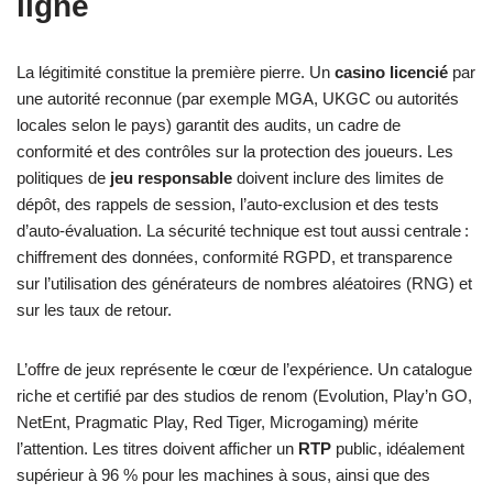
ligne
La légitimité constitue la première pierre. Un
casino licencié
par
une autorité reconnue (par exemple MGA, UKGC ou autorités
locales selon le pays) garantit des audits, un cadre de
conformité et des contrôles sur la protection des joueurs. Les
politiques de
jeu responsable
doivent inclure des limites de
dépôt, des rappels de session, l’auto-exclusion et des tests
d’auto-évaluation. La sécurité technique est tout aussi centrale :
chiffrement des données, conformité RGPD, et transparence
sur l’utilisation des générateurs de nombres aléatoires (RNG) et
sur les taux de retour.
L’offre de jeux représente le cœur de l’expérience. Un catalogue
riche et certifié par des studios de renom (Evolution, Play’n GO,
NetEnt, Pragmatic Play, Red Tiger, Microgaming) mérite
l’attention. Les titres doivent afficher un
RTP
public, idéalement
supérieur à 96 % pour les machines à sous, ainsi que des