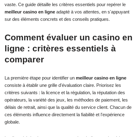
vaste. Ce guide détaille les critères essentiels pour repérer le
meilleur casino en ligne
adapté à vos attentes, en s'appuyant
sur des éléments concrets et des conseils pratiques.
Comment évaluer un casino en
ligne : critères essentiels à
comparer
La première étape pour identifier un
meilleur casino en ligne
consiste à établir une grille d'évaluation claire. Priorisez les
critères suivants : la licence et la régulation, la réputation des
opérateurs, la variété des jeux, les méthodes de paiement, les
délais de retrait, ainsi que la qualité du service client. Chacun de
ces éléments influence directement la fiabilité et l'expérience
globale.