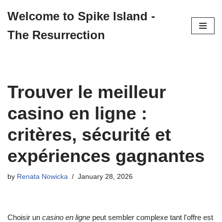
Welcome to Spike Island -
Skip
The Resurrection
to
content
Trouver le meilleur
casino en ligne :
critères, sécurité et
expériences gagnantes
by
Renata Nowicka
January 28, 2026
Choisir un
casino en ligne
peut sembler complexe tant l'offre est