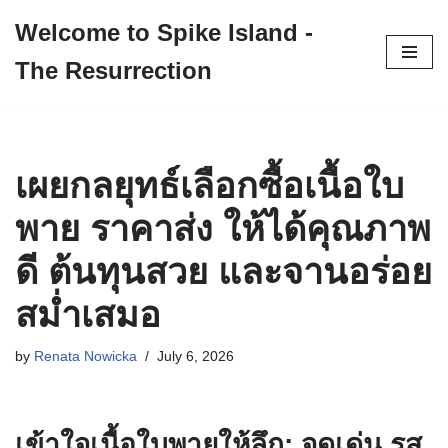
Welcome to Spike Island -
Skip
The Resurrection
to
content
เผยกลยุทธ์เลือกซื้อเนื้อใบ
พาย ราคาส่ง ให้ได้คุณภาพ
ดี ต้นทุนสวย และจานอร่อย
สม่ำเสมอ
by
Renata Nowicka
July 6, 2026
เข้าใจเนื้อใบพายให้ลึก: จุดเด่น รส