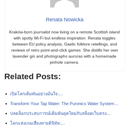
Renata Nowicka
Kraków-born journalist now living on a remote Scottish island
with spotty Wi-Fi but endless inspiration. Renata toggles
between EU policy analysis, Gaelic folklore retellings, and
reviews of retro point-and-click games. She distills her own
lavender gin and photographs auroras with a homemade
pinhole camera.
Related Posts:
เปิดโลกเดิมพันอย่างมั่นใจ:…
Transform Your Tap Water: The Puronics Water System…
ปลดล็อกประสบการณ์เดิมพันยุคใหม่กับสล็อตเว็บตรง…
โลกแห่งเกมเสี่ยงทายดิจิทัล:…