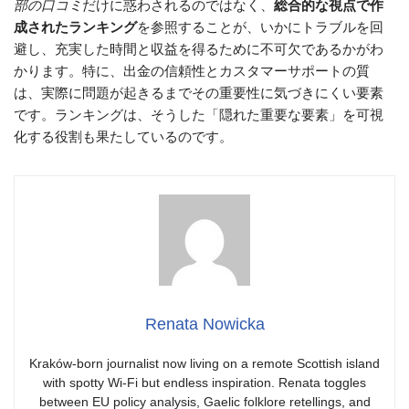
部の口コミ
だけに惑わされるのではなく、
総合的な視点で作
成されたランキング
を参照することが、いかにトラブルを回
避し、充実した時間と収益を得るために不可欠であるかがわ
かります。特に、出金の信頼性とカスタマーサポートの質
は、実際に問題が起きるまでその重要性に気づきにくい要素
です。ランキングは、そうした「隠れた重要な要素」を可視
化する役割も果たしているのです。
Renata Nowicka
Kraków-born journalist now living on a remote Scottish island
with spotty Wi-Fi but endless inspiration. Renata toggles
between EU policy analysis, Gaelic folklore retellings, and