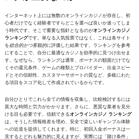
インターネット上には無数のオンラインカジノが存在し、初
心者だけでなく経験者ですらどこを選べば良いか迷ってしま
う時代です。そこで重要な指針となるのが
オンラインカジノ
ランキング
です。単なる人気投票ではなく、これは各サイト
を
総合的かつ客観的
に評価した結果です。ランキングを参考
にすることで、自分に最適なカジノを効率的に見つけ出せま
す。なぜなら、ランキングは通常、ボーナスの額面だけでな
くその還元条件、ゲームの種類とプロバイダー、出金スピー
ドとその信頼性、カスタマーサポートの質など、多岐にわた
る項目をスコア化して作成されているからです。
自分ひとりでこれら全ての情報を収集し、比較検討するには
莫大な時間と労力がかかります。さらに、悪質な業者を見分
ける目も必要です。信頼できる
オンラインカジノ ランキング
は、そうした情報格差を埋め、安全で楽しいギャンブル体験
への近道を提供してくれます。特に、初回入金ボーナスは一
見するとどれも魅力的に見えますが、実際には「賭け条件」