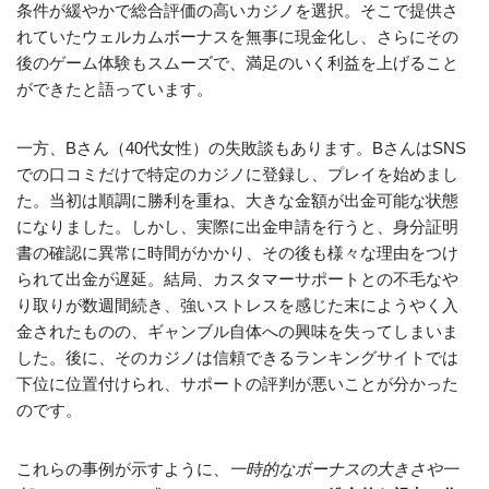
条件が緩やかで総合評価の高いカジノを選択。そこで提供さ
れていたウェルカムボーナスを無事に現金化し、さらにその
後のゲーム体験もスムーズで、満足のいく利益を上げること
ができたと語っています。
一方、Bさん（40代女性）の失敗談もあります。BさんはSNS
での口コミだけで特定のカジノに登録し、プレイを始めまし
た。当初は順調に勝利を重ね、大きな金額が出金可能な状態
になりました。しかし、実際に出金申請を行うと、身分証明
書の確認に異常に時間がかかり、その後も様々な理由をつけ
られて出金が遅延。結局、カスタマーサポートとの不毛なや
り取りが数週間続き、強いストレスを感じた末にようやく入
金されたものの、ギャンブル自体への興味を失ってしまいま
した。後に、そのカジノは信頼できるランキングサイトでは
下位に位置付けられ、サポートの評判が悪いことが分かった
のです。
これらの事例が示すように、
一時的なボーナスの大きさや一