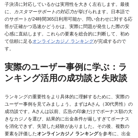
子決済に対応しているかは実用性を大きく左右します。最後
に、
カスタマーサポートの対応力
が挙げられます。日本語で
のサポートが24時間365日利用可能か、問い合わせに対する応
答が正確かつ迅速かどうかは、実際に問題が発生した際の安
心感に直結します。これらの要素を総合的に判断して、初め
て信頼に足る
オンラインカジノ ランキング
が完成するので
す。
実際のユーザー事例に学ぶ：ラ
ンキング活用の成功談と失敗談
ランキングの重要性をより具体的に理解するために、実際の
ユーザー事例を見てみましょう。まずはAさん（30代男性）の
成功談です。Aさんは以前、広告の印象だけでボーナス額の大
きなカジノを選び、結果的に出金条件が厳しすぎてボーナス
を消化できず、失望した経験がありました。その後、複数の
要素を評価した
オンラインカジノ ランキング
を参考に、出金