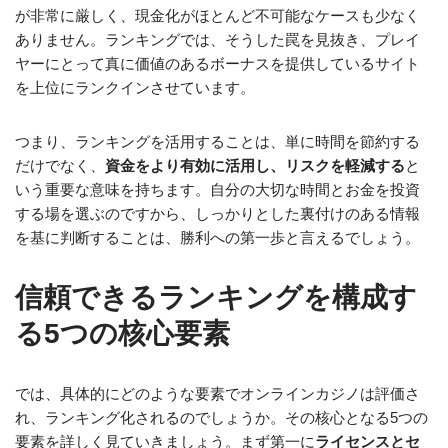
が非常に厳しく、現金化がほとんど不可能なケースも少なく
ありません。ランキングでは、そうした罠を見抜き、プレイ
ヤーにとって真に価値のあるボーナスを提供しているサイト
を上位にランクインさせています。
つまり、ランキングを活用することは、単に時間を節約する
だけでなく、
資金をより有効に活用し、リスクを軽減する
と
いう重要な意味を持ちます。自分の大切な時間とお金を投資
する場を選ぶのですから、しっかりとした裏付けのある情報
を基に判断することは、勝利への第一歩と言えるでしょう。
信頼できるランキングを構成す
る5つの核心要素
では、具体的にどのような要素でオンラインカジノは評価さ
れ、ランキング化されるのでしょうか。その核心となる5つの
要素を詳しく見ていきましょう。まず第一に
ライセンスとセ