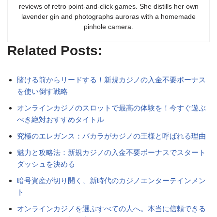
reviews of retro point-and-click games. She distills her own
lavender gin and photographs auroras with a homemade
pinhole camera.
Related Posts:
賭ける前からリードする！新規カジノの入金不要ボーナス
を使い倒す戦略
オンラインカジノのスロットで最高の体験を！今すぐ遊ぶ
べき絶対おすすめタイトル
究極のエレガンス：バカラがカジノの王様と呼ばれる理由
魅力と攻略法：新規カジノの入金不要ボーナスでスタート
ダッシュを決める
暗号資産が切り開く、新時代のカジノエンターテインメン
ト
オンラインカジノを選ぶすべての人へ。本当に信頼できる