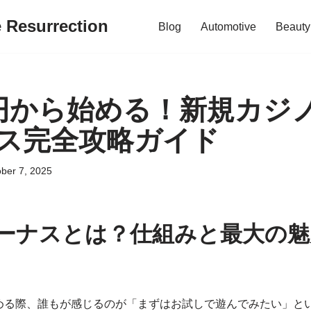
e Resurrection
Blog
Automotive
Beauty
円から始める！新規カジ
ス完全攻略ガイド
ber 7, 2025
ーナスとは？仕組みと最大の魅
める際、誰もが感じるのが「まずはお試しで遊んでみたい」と