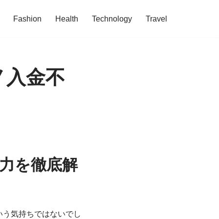
Fashion
Health
Technology
Travel
ノ入金不
力を徹底解
いう気持ちではないでし