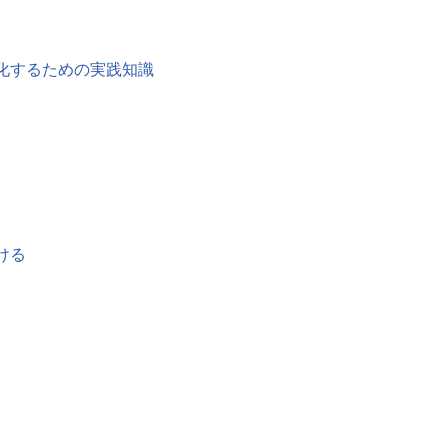
化するための実践知識
ける